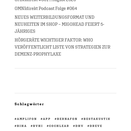
OMNIdirekt Podcast Folge #064
NEUES WEITERBILDUNGSFORMAT UND
NEUHEITEN IM SHOP – MIGOHEAD FEIERT 5-
JÄHRIGES
HÖRGERÄTE WICHTIGER FAKTOR: WHO
VERÖFFENTLICHT LISTE VON STRATEGIEN ZUR
DEMENZ-PROPHYLAXE
Schlagwörter
AMPLIFON
APP
BERNAFON
BESTAKUSTIK
BIHA
BVHI
COCHLEAR
DHV
DREVE