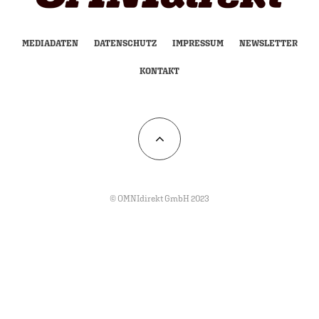
MEDIADATEN
DATENSCHUTZ
IMPRESSUM
NEWSLETTER
KONTAKT
© OMNIdirekt GmbH 2023