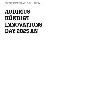
GEMEINSCHAFTEN
NEWS
AUDIMUS
KÜNDIGT
INNOVATIONS
DAY 2025 AN