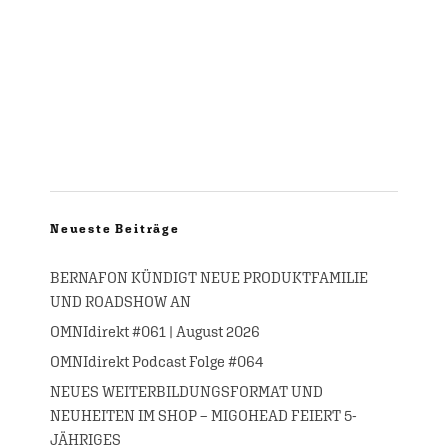
Neueste Beiträge
BERNAFON KÜNDIGT NEUE PRODUKTFAMILIE
UND ROADSHOW AN
OMNIdirekt #061 | August 2026
OMNIdirekt Podcast Folge #064
NEUES WEITERBILDUNGSFORMAT UND
NEUHEITEN IM SHOP – MIGOHEAD FEIERT 5-
JÄHRIGES