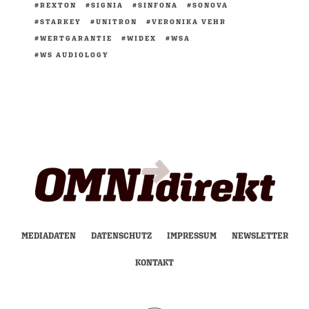
REXTON
SIGNIA
SINFONA
SONOVA
STARKEY
UNITRON
VERONIKA VEHR
WERTGARANTIE
WIDEX
WSA
WS AUDIOLOGY
MEDIADATEN
DATENSCHUTZ
IMPRESSUM
NEWSLETTER
KONTAKT