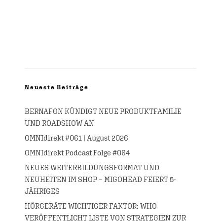
Neueste Beiträge
BERNAFON KÜNDIGT NEUE PRODUKTFAMILIE
UND ROADSHOW AN
OMNIdirekt #061 | August 2026
OMNIdirekt Podcast Folge #064
NEUES WEITERBILDUNGSFORMAT UND
NEUHEITEN IM SHOP – MIGOHEAD FEIERT 5-
JÄHRIGES
HÖRGERÄTE WICHTIGER FAKTOR: WHO
VERÖFFENTLICHT LISTE VON STRATEGIEN ZUR