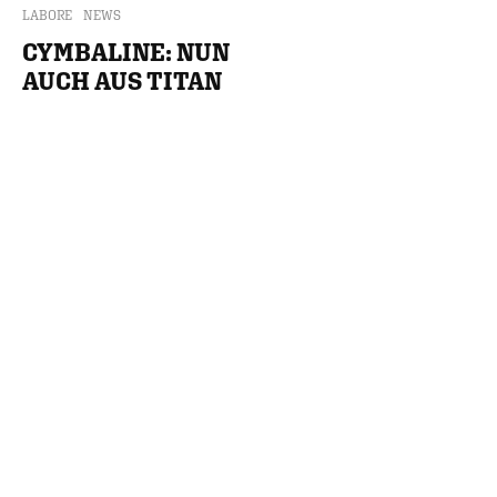
LABORE
NEWS
CYMBALINE: NUN
AUCH AUS TITAN