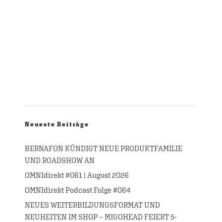
Neueste Beiträge
BERNAFON KÜNDIGT NEUE PRODUKTFAMILIE
UND ROADSHOW AN
OMNIdirekt #061 | August 2026
OMNIdirekt Podcast Folge #064
NEUES WEITERBILDUNGSFORMAT UND
NEUHEITEN IM SHOP – MIGOHEAD FEIERT 5-