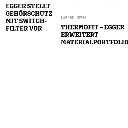
EGGER STELLT
GEHÖRSCHUTZ
LABORE
NEWS
MIT SWITCH-
THERMOFIT – EGGER
FILTER VOR
ERWEITERT
MATERIALPORTFOLI