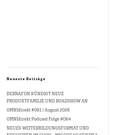
Neueste Beiträge
BERNAFON KÜNDIGT NEUE
PRODUKTFAMILIE UND ROADSHOW AN
OMNIdirekt #061 | August 2026
OMNIdirekt Podcast Folge #064
NEUES WEITERBILDUNGSFORMAT UND