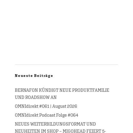
Neueste Beiträge
BERNAFON KÜNDIGT NEUE PRODUKTFAMILIE
UND ROADSHOW AN
OMNIdirekt #061 | August 2026
OMNIdirekt Podcast Folge #064
NEUES WEITERBILDUNGSFORMAT UND
NEUHEITEN IM SHOP – MIGOHEAD FEIERT 5-