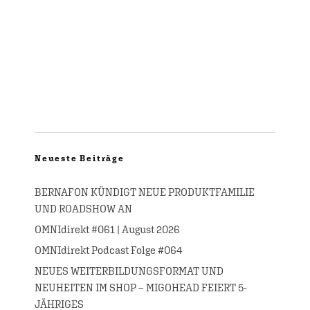
Neueste Beiträge
BERNAFON KÜNDIGT NEUE PRODUKTFAMILIE
UND ROADSHOW AN
OMNIdirekt #061 | August 2026
OMNIdirekt Podcast Folge #064
NEUES WEITERBILDUNGSFORMAT UND
NEUHEITEN IM SHOP – MIGOHEAD FEIERT 5-
JÄHRIGES