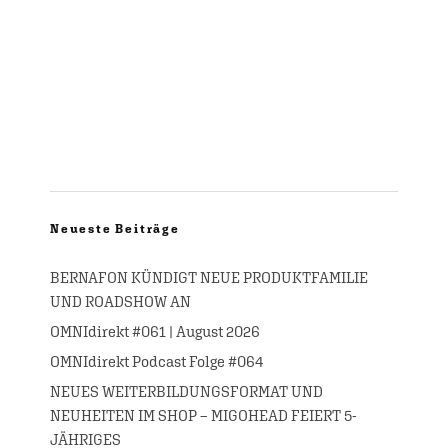
Neueste Beiträge
BERNAFON KÜNDIGT NEUE PRODUKTFAMILIE
UND ROADSHOW AN
OMNIdirekt #061 | August 2026
OMNIdirekt Podcast Folge #064
NEUES WEITERBILDUNGSFORMAT UND
NEUHEITEN IM SHOP – MIGOHEAD FEIERT 5-
JÄHRIGES