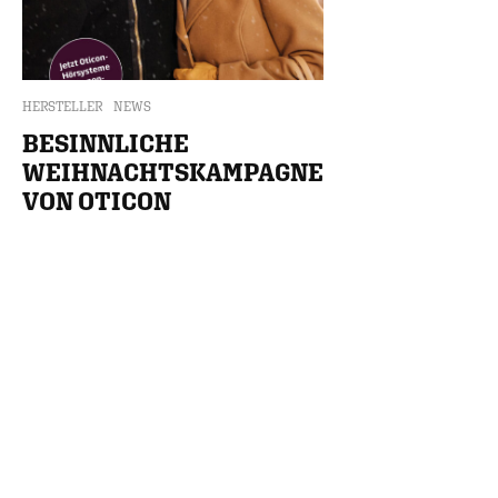
HERSTELLER
NEWS
BESINNLICHE
WEIHNACHTSKAMPAGNE
VON OTICON