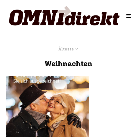
Älteste
Weihnachten