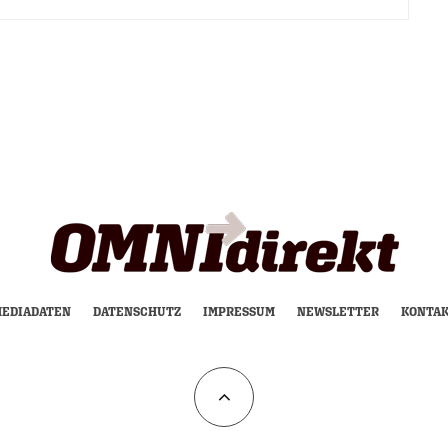
EDIADATEN
DATENSCHUTZ
IMPRESSUM
NEWSLETTER
KONTA