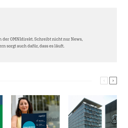
der OMNIdirekt. Schreibt nicht nur News,
rn sorgt auch dafür, dass es läuft.