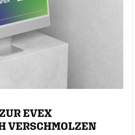
 ZUR EVEX
H VERSCHMOLZEN