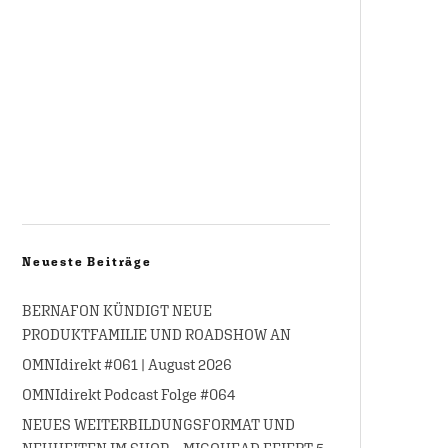
Neueste Beiträge
BERNAFON KÜNDIGT NEUE
PRODUKTFAMILIE UND ROADSHOW AN
OMNIdirekt #061 | August 2026
OMNIdirekt Podcast Folge #064
NEUES WEITERBILDUNGSFORMAT UND