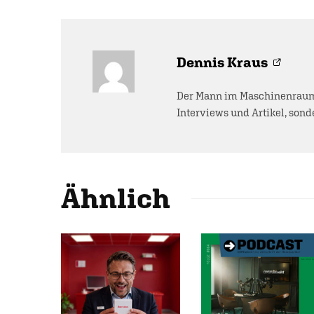
Dennis Kraus
Der Mann im Maschinenraum 
Interviews und Artikel, sonde
Ähnlich