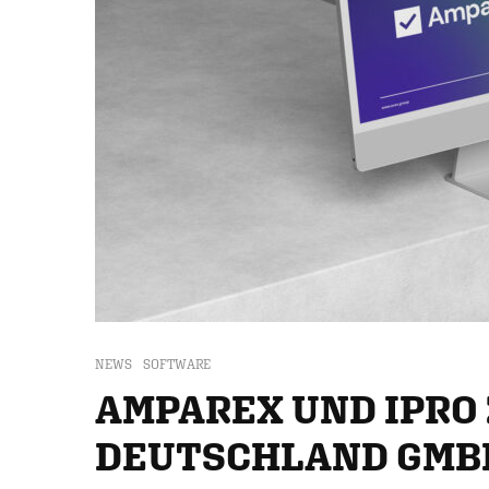
NEWS
SOFTWARE
AMPAREX UND IPRO
DEUTSCHLAND GMB