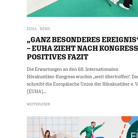
EUHA
NEWS
„GANZ BESONDERES EREIGNIS
– EUHA ZIEHT NACH KONGRES
POSITIVES FAZIT
Die Erwartungen an den 68. Internationalen
Hörakustiker-Kongress wurden „weit übertroffen“. Da
schreibt die Europäische Union der Hörakustiker e. V
(EUHA)...
WEITERLESEN