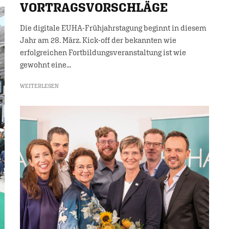
VORTRAGSVORSCHLÄGE
Die digitale EUHA-Frühjahrstagung beginnt in diesem
Jahr am 28. März. Kick-off der bekannten wie
erfolgreichen Fortbildungsveranstaltung ist wie
gewohnt eine...
WEITERLESEN