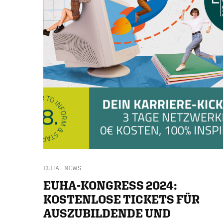
EUHA
NEWS
EUHA-KONGRESS 2024:
KOSTENLOSE TICKETS FÜR
AUSZUBILDENDE UND