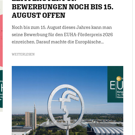
BEWERBUNGEN NOCH BIS 15.
AUGUST OFFEN
Noch bis zum 15. August dieses Jahres kann man
seine Bewerbung für den EUHA-Förderpreis 2026
einreichen. Darauf machte die Europäische...
WEITERLESEN