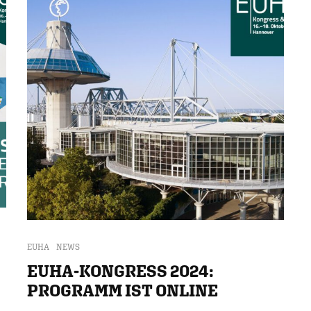
EUHA
NEWS
EUHA-KONGRESS 2024:
PROGRAMM IST ONLINE