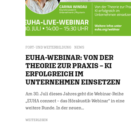
FORT- UND WEITERBILDUNG
NEWS
EUHA-WEBINAR: VON DER
THEORIE ZUR PRAXIS – KI
ERFOLGREICH IM
UNTERNEHMEN EINSETZEN
Am 30. Juli dieses Jahres geht die Webinar-Reihe
„EUHA connect – das Hörakustik-Webinar“ in eine
weitere Runde. In der neuen...
WEITERLESEN