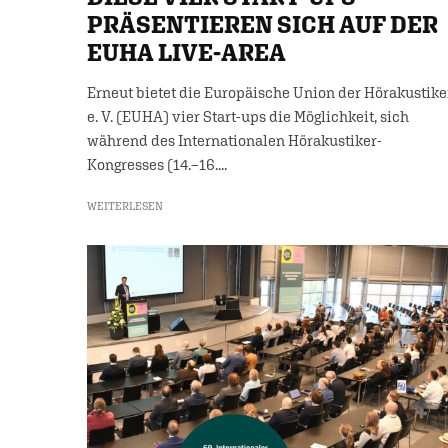
PRÄSENTIEREN SICH AUF DER
EUHA LIVE-AREA
Erneut bietet die Europäische Union der Hörakustike
e. V. (EUHA) vier Start-ups die Möglichkeit, sich
während des Internationalen Hörakustiker-
Kongresses (14.–16....
WEITERLESEN