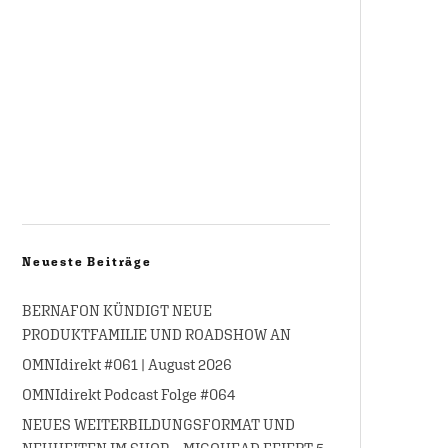
Neueste Beiträge
BERNAFON KÜNDIGT NEUE
PRODUKTFAMILIE UND ROADSHOW AN
OMNIdirekt #061 | August 2026
OMNIdirekt Podcast Folge #064
NEUES WEITERBILDUNGSFORMAT UND