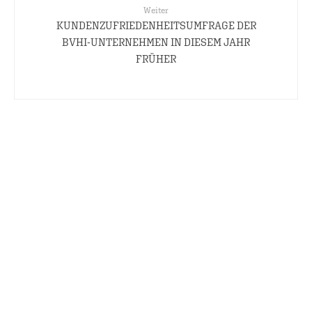
Weiter
KUNDENZUFRIEDENHEITSUMFRAGE DER
BVHI-UNTERNEHMEN IN DIESEM JAHR
FRÜHER