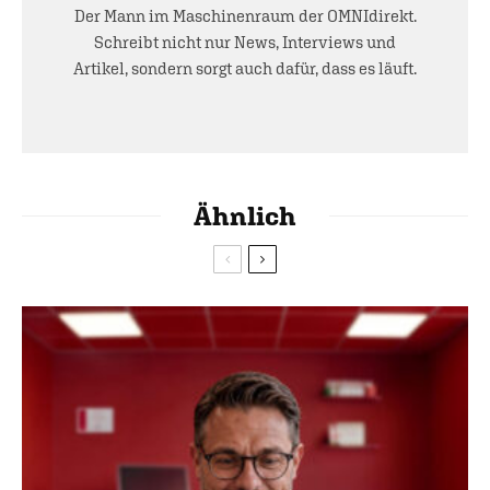
Der Mann im Maschinenraum der OMNIdirekt.
Schreibt nicht nur News, Interviews und
Artikel, sondern sorgt auch dafür, dass es läuft.
Ähnlich