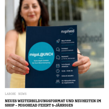
LABORE
NEWS
NEUES WEITERBILDUNGSFORMAT UND NEUHEITEN IM
SHOP – MIGOHEAD FEIERT 5-JÄHRIGES