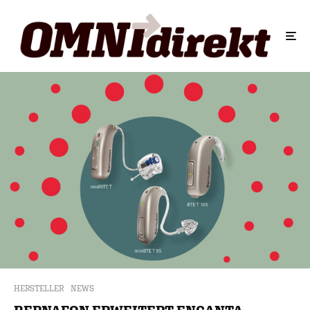
HERSTELLER
NEWS