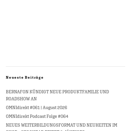
Neueste Beiträge
BERNAFON KÜNDIGT NEUE PRODUKTFAMILIE UND
ROADSHOW AN
OMNIdirekt #061 | August 2026
OMNIdirekt Podcast Folge #064
NEUES WEITERBILDUNGSFORMAT UND NEUHEITEN IM