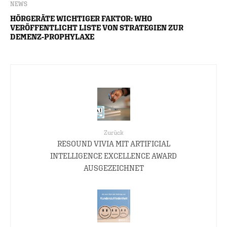
NEWS
HÖRGERÄTE WICHTIGER FAKTOR: WHO
VERÖFFENTLICHT LISTE VON STRATEGIEN ZUR
DEMENZ-PROPHYLAXE
Zurück
RESOUND VIVIA MIT ARTIFICIAL
INTELLIGENCE EXCELLENCE AWARD
AUSGEZEICHNET