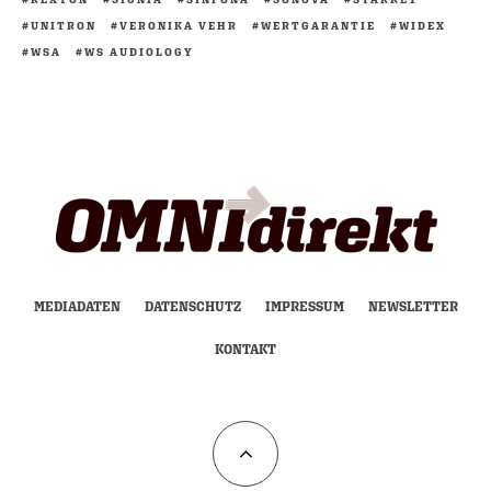
UNITRON
VERONIKA VEHR
WERTGARANTIE
WIDEX
WSA
WS AUDIOLOGY
MEDIADATEN
DATENSCHUTZ
IMPRESSUM
NEWSLETTER
KONTAKT