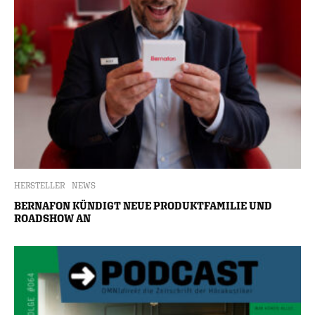
HERSTELLER
NEWS
BERNAFON KÜNDIGT NEUE PRODUKTFAMILIE UND
ROADSHOW AN