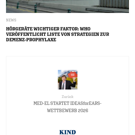
NEWS
HÖRGERÄTE WICHTIGER FAKTOR: WHO
VERÖFFENTLICHT LISTE VON STRATEGIEN ZUR
DEMENZ-PROPHYLAXE
Zurück
MED-EL STARTET IDEASforEARS-
WETTBEWERB 2026