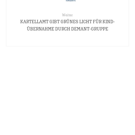
Weiter
KARTELLAMT GIBT GRÜNES LICHT FÜR KIND-
ÜBERNAHME DURCH DEMANT-GRUPPE