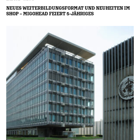
NEUES WEITERBILDUNGSFORMAT UND NEUHEITEN IM
SHOP – MIGOHEAD FEIERT 5-JÄHRIGES