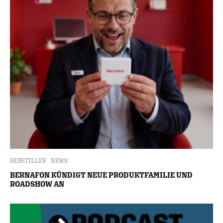
HERSTELLER
NEWS
BERNAFON KÜNDIGT NEUE PRODUKTFAMILIE UND
ROADSHOW AN