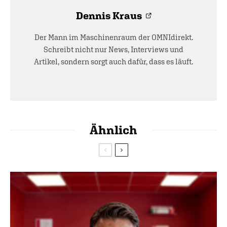
Dennis Kraus
Der Mann im Maschinenraum der OMNIdirekt.
Schreibt nicht nur News, Interviews und
Artikel, sondern sorgt auch dafür, dass es läuft.
Ähnlich