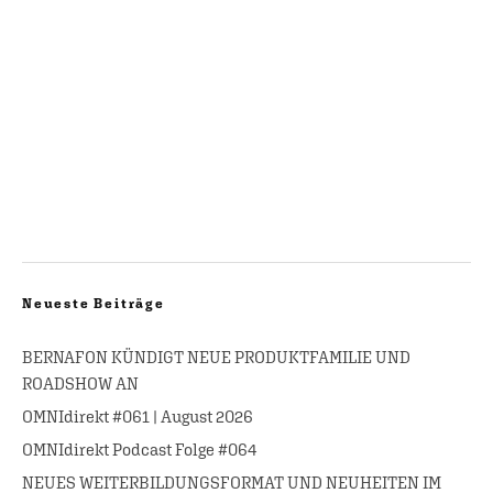
Neueste Beiträge
BERNAFON KÜNDIGT NEUE PRODUKTFAMILIE UND
ROADSHOW AN
OMNIdirekt #061 | August 2026
OMNIdirekt Podcast Folge #064
NEUES WEITERBILDUNGSFORMAT UND NEUHEITEN IM