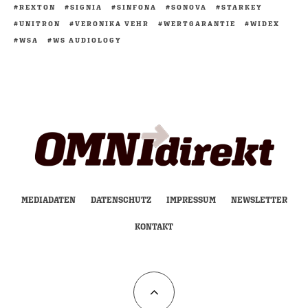
REXTON
SIGNIA
SINFONA
SONOVA
STARKEY
UNITRON
VERONIKA VEHR
WERTGARANTIE
WIDEX
WSA
WS AUDIOLOGY
MEDIADATEN
DATENSCHUTZ
IMPRESSUM
NEWSLETTER
KONTAKT