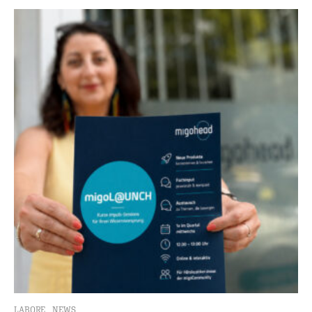
LABORE
NEWS