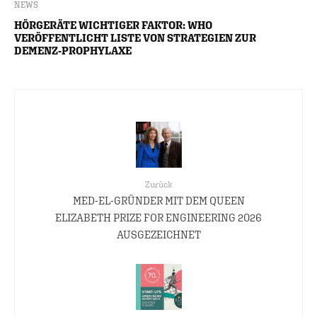
NEWS
HÖRGERÄTE WICHTIGER FAKTOR: WHO
VERÖFFENTLICHT LISTE VON STRATEGIEN ZUR
DEMENZ-PROPHYLAXE
Zurück
MED-EL-GRÜNDER MIT DEM QUEEN
ELIZABETH PRIZE FOR ENGINEERING 2026
AUSGEZEICHNET