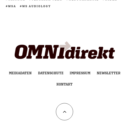
WSA
WS AUDIOLOGY
MEDIADATEN
DATENSCHUTZ
IMPRESSUM
NEWSLETTER
KONTAKT