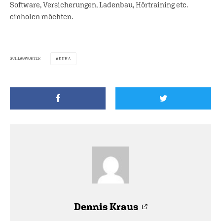
Software, Versicherungen, Ladenbau, Hörtraining etc.
einholen möchten.
SCHLAGWÖRTER
EUHA
Dennis Kraus