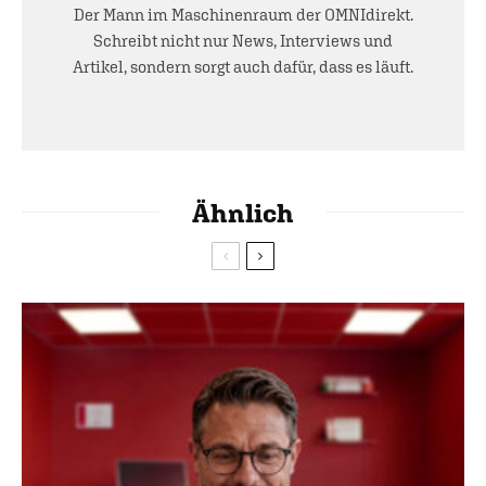
Der Mann im Maschinenraum der OMNIdirekt.
Schreibt nicht nur News, Interviews und
Artikel, sondern sorgt auch dafür, dass es läuft.
Ähnlich