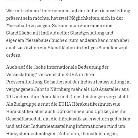
Wer mit seinem Unternehmen auf der Industrieausstellung
präsent sein möchte, hat zwei Möglichkeiten, sich in der
Messehalle zu zeigen. So kann man zum einen eine
Standfläche mit individueller Standgestaltung und
eigenem Messebauer buchen, zum anderen kann man aber
auch zusätzlich zur Standfläche ein fertiges Standkonzept
ordern.
Auch auf die „hohe internationale Bedeutung der
Veranstaltung“ verweist die EUHA in ihrer
Pressemitteilung. So hatten auf der Industrieausstellung im
vergangenen Jahr in Nürnberg mehr als 150 Aussteller aus
19 Ländern ihre Produkte und Dienstleistungen vorgestellt.
Als Zielgruppe nennt die EUHA Hörakustikerinnen wie
Hörakustiker aber auch Optikerinnen und Optiker, die ihr
Geschäftsmodell um die Hörakustik zu erweitern gedenken
und auf der Industrieausstellung Informationen rund um
Hörsystemtechnologien, Zulieferer, Dienstleistungen,