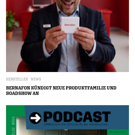
HERSTELLER
NEWS
BERNAFON KÜNDIGT NEUE PRODUKTFAMILIE UND
ROADSHOW AN