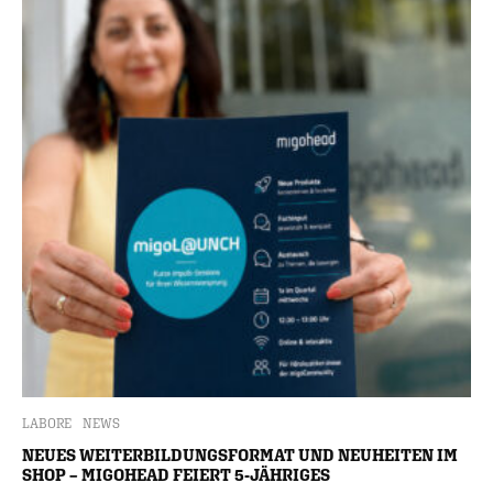
LABORE
NEWS
NEUES WEITERBILDUNGSFORMAT UND NEUHEITEN IM
SHOP – MIGOHEAD FEIERT 5-JÄHRIGES