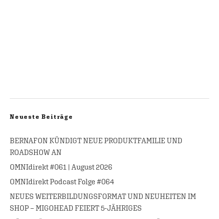
Neueste Beiträge
BERNAFON KÜNDIGT NEUE PRODUKTFAMILIE UND
ROADSHOW AN
OMNIdirekt #061 | August 2026
OMNIdirekt Podcast Folge #064
NEUES WEITERBILDUNGSFORMAT UND NEUHEITEN IM
SHOP – MIGOHEAD FEIERT 5-JÄHRIGES