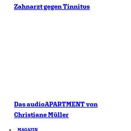
Zahnarzt gegen Tinnitus
Das audioAPARTMENT von
Christiane Müller
MAGAZIN