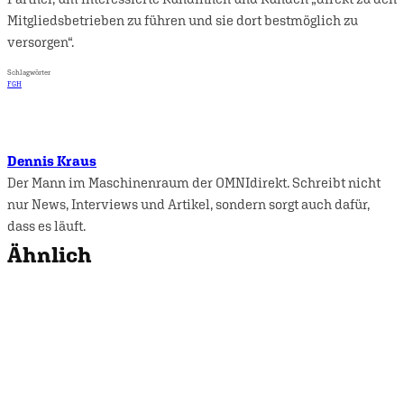
Mitgliedsbetrieben zu führen und sie dort bestmöglich zu
versorgen“.
Schlagwörter
FGH
Dennis Kraus
Der Mann im Maschinenraum der OMNIdirekt. Schreibt nicht
nur News, Interviews und Artikel, sondern sorgt auch dafür,
dass es läuft.
Ähnlich