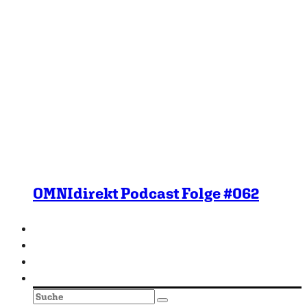
OMNIdirekt Podcast Folge #062