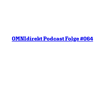
OMNIdirekt Podcast Folge #064