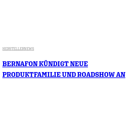
HERSTELLER
NEWS
BERNAFON KÜNDIGT NEUE
PRODUKTFAMILIE UND ROADSHOW AN