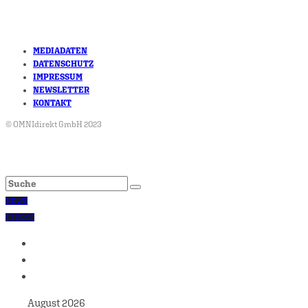
MEDIADATEN
DATENSCHUTZ
IMPRESSUM
NEWSLETTER
KONTAKT
© OMNIdirekt GmbH 2023
NEWS
STORYS
August 2026