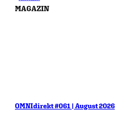
MAGAZIN
OMNIdirekt #061 | August 2026