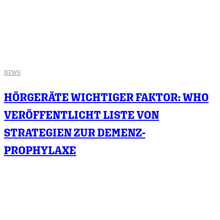
NEWS
HÖRGERÄTE WICHTIGER FAKTOR: WHO
VERÖFFENTLICHT LISTE VON
STRATEGIEN ZUR DEMENZ-
PROPHYLAXE