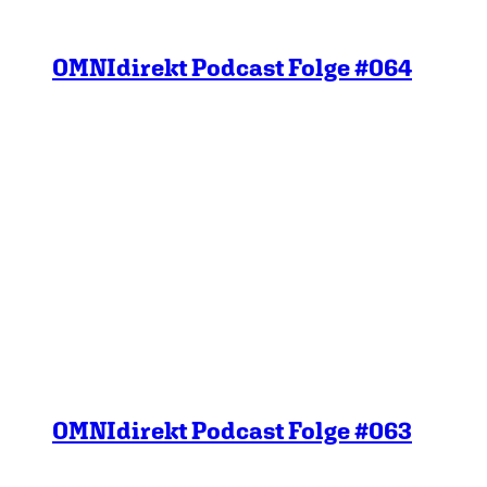
OMNIdirekt Podcast Folge #064
OMNIdirekt Podcast Folge #063