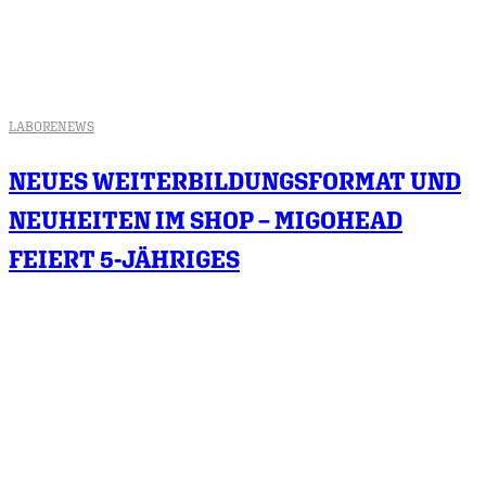
LABORE
NEWS
NEUES WEITERBILDUNGSFORMAT UND
NEUHEITEN IM SHOP – MIGOHEAD
FEIERT 5-JÄHRIGES