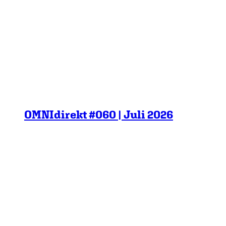
OMNIdirekt #060 | Juli 2026