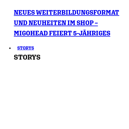
NEUES WEITERBILDUNGSFORMAT
UND NEUHEITEN IM SHOP –
MIGOHEAD FEIERT 5-JÄHRIGES
STORYS
STORYS