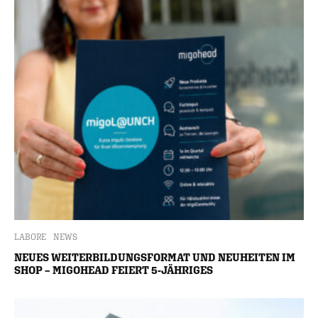
LABORE
NEWS
NEUES WEITERBILDUNGSFORMAT UND NEUHEITEN IM
SHOP – MIGOHEAD FEIERT 5-JÄHRIGES