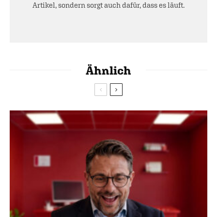
Artikel, sondern sorgt auch dafür, dass es läuft.
Ähnlich