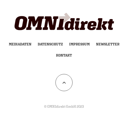
MEDIADATEN
DATENSCHUTZ
IMPRESSUM
NEWSLETTER
KONTAKT
© OMNIdirekt GmbH 2023