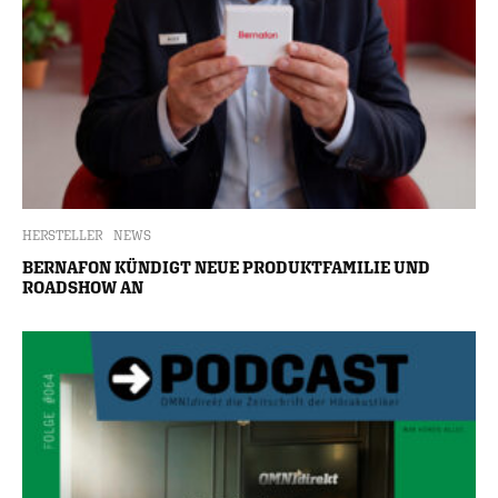
HERSTELLER
NEWS
BERNAFON KÜNDIGT NEUE PRODUKTFAMILIE UND
ROADSHOW AN