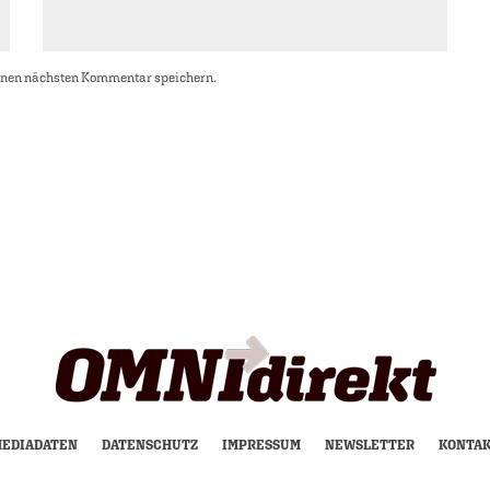
inen nächsten Kommentar speichern.
EDIADATEN
DATENSCHUTZ
IMPRESSUM
NEWSLETTER
KONTA