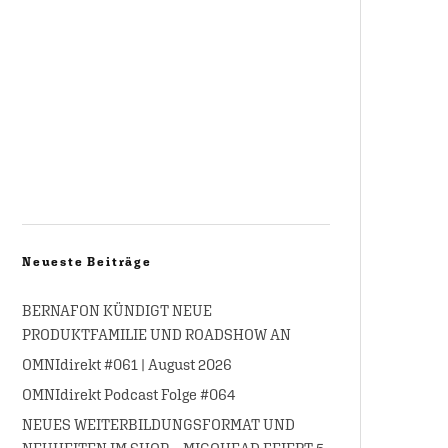
Neueste Beiträge
BERNAFON KÜNDIGT NEUE
PRODUKTFAMILIE UND ROADSHOW AN
OMNIdirekt #061 | August 2026
OMNIdirekt Podcast Folge #064
NEUES WEITERBILDUNGSFORMAT UND