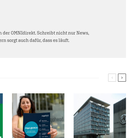
der OMNIdirekt. Schreibt nicht nur News,
rn sorgt auch dafür, dass es läuft.