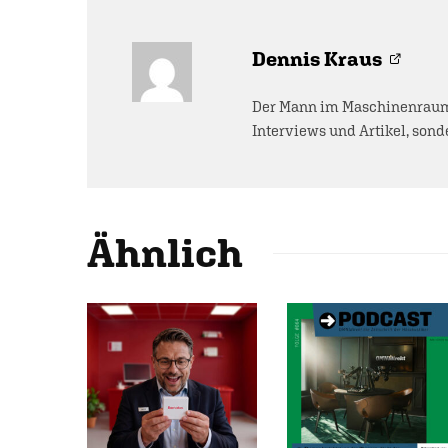
Dennis Kraus
Der Mann im Maschinenraum 
Interviews und Artikel, sonde
Ähnlich