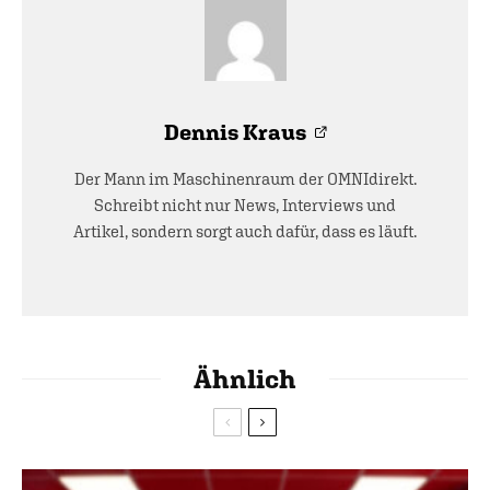
Dennis Kraus
Der Mann im Maschinenraum der OMNIdirekt.
Schreibt nicht nur News, Interviews und
Artikel, sondern sorgt auch dafür, dass es läuft.
Ähnlich