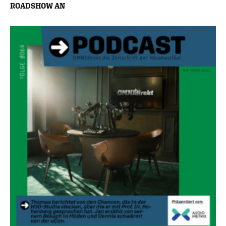
ROADSHOW AN