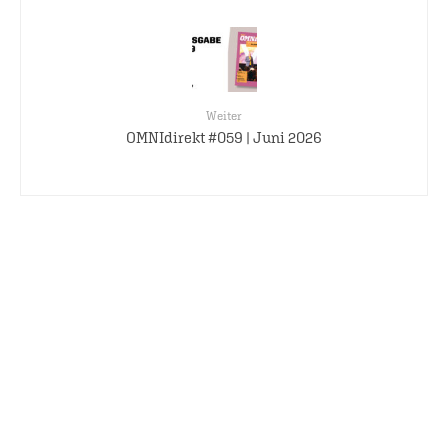
Weiter
OMNIdirekt #059 | Juni 2026