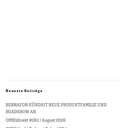
Neueste Beiträge
BERNAFON KÜNDIGT NEUE PRODUKTFAMILIE UND
ROADSHOW AN
OMNIdirekt #061 | August 2026