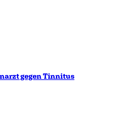
narzt gegen Tinnitus