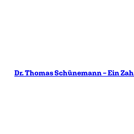
Dr. Thomas Schünemann – Ein Zah