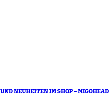
ND NEUHEITEN IM SHOP – MIGOHEAD 