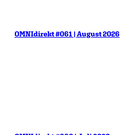
OMNIdirekt #061 | August 2026