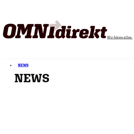
Wir hören alles.
NEWS
NEWS