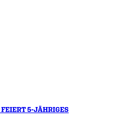
FEIERT 5-JÄHRIGES