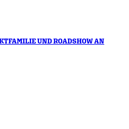
KTFAMILIE UND ROADSHOW AN