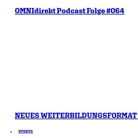
OMNIdirekt Podcast Folge #064
NEUES WEITERBILDUNGSFORMAT U
STORYS