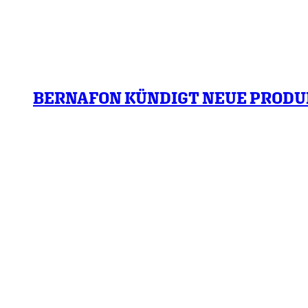
BERNAFON KÜNDIGT NEUE PRODU