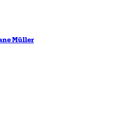
ne Müller