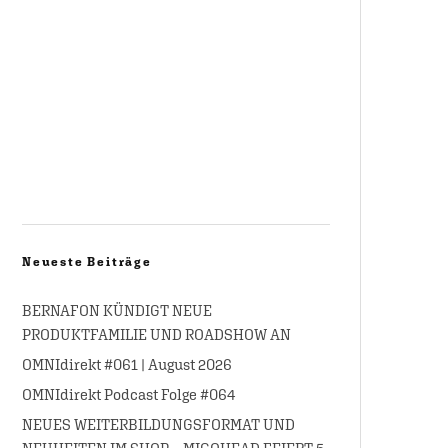
Neueste Beiträge
BERNAFON KÜNDIGT NEUE
PRODUKTFAMILIE UND ROADSHOW AN
OMNIdirekt #061 | August 2026
OMNIdirekt Podcast Folge #064
NEUES WEITERBILDUNGSFORMAT UND