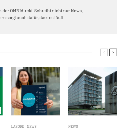
der OMNIdirekt. Schreibt nicht nur News,
rn sorgt auch dafür, dass es läuft.
LABORE
NEWS
NEWS