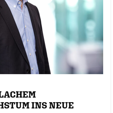
FLACHEM
STUM INS NEUE