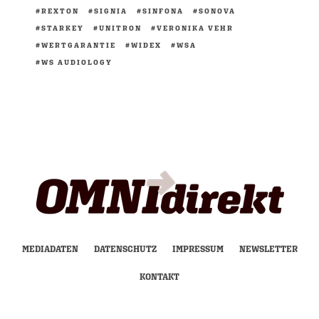
REXTON
SIGNIA
SINFONA
SONOVA
STARKEY
UNITRON
VERONIKA VEHR
WERTGARANTIE
WIDEX
WSA
WS AUDIOLOGY
MEDIADATEN
DATENSCHUTZ
IMPRESSUM
NEWSLETTER
KONTAKT