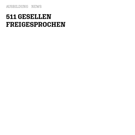
AUSBILDUNG
NEWS
511 GESELLEN
FREIGESPROCHEN