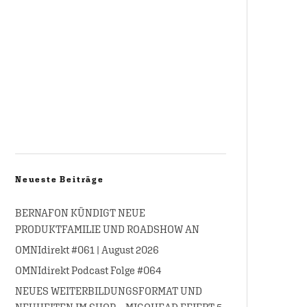
Neueste Beiträge
BERNAFON KÜNDIGT NEUE
PRODUKTFAMILIE UND ROADSHOW AN
OMNIdirekt #061 | August 2026
OMNIdirekt Podcast Folge #064
NEUES WEITERBILDUNGSFORMAT UND