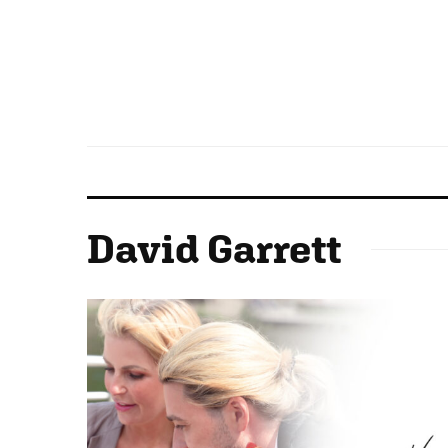
David Garrett