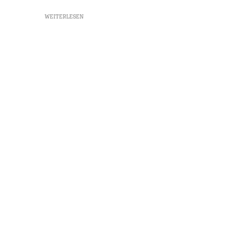
WEITERLESEN