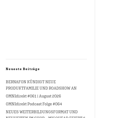
Neueste Beiträge
BERNAFON KÜNDIGT NEUE
PRODUKTFAMILIE UND ROADSHOW AN
OMNIdirekt #061 | August 2026
OMNIdirekt Podcast Folge #064
NEUES WEITERBILDUNGSFORMAT UND