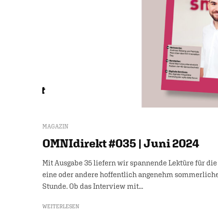
MAGAZIN
OMNIdirekt #035 | Juni 2024
Mit Ausgabe 35 liefern wir spannende Lektüre für die
eine oder andere hoffentlich angenehm sommerlich
Stunde. Ob das Interview mit...
WEITERLESEN