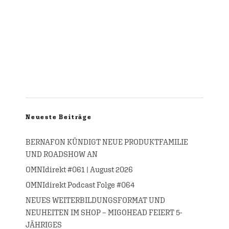
Neueste Beiträge
BERNAFON KÜNDIGT NEUE PRODUKTFAMILIE
UND ROADSHOW AN
OMNIdirekt #061 | August 2026
OMNIdirekt Podcast Folge #064
NEUES WEITERBILDUNGSFORMAT UND
NEUHEITEN IM SHOP – MIGOHEAD FEIERT 5-
JÄHRIGES