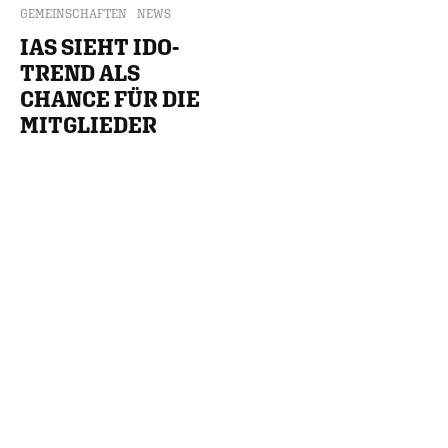
GEMEINSCHAFTEN
NEWS
IAS SIEHT IDO-
TREND ALS
CHANCE FÜR DIE
MITGLIEDER