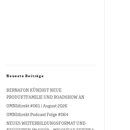
Neueste Beiträge
BERNAFON KÜNDIGT NEUE
PRODUKTFAMILIE UND ROADSHOW AN
OMNIdirekt #061 | August 2026
OMNIdirekt Podcast Folge #064
NEUES WEITERBILDUNGSFORMAT UND