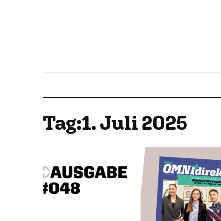
Tag:
1. Juli 2025