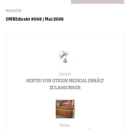
MAGAZIN
OMNIdirekt #058 | Mai 2026
Zurück
SENTIO VON OTICON MEDICAL ERHÄLT
ZULASSUNGEN
Weiter