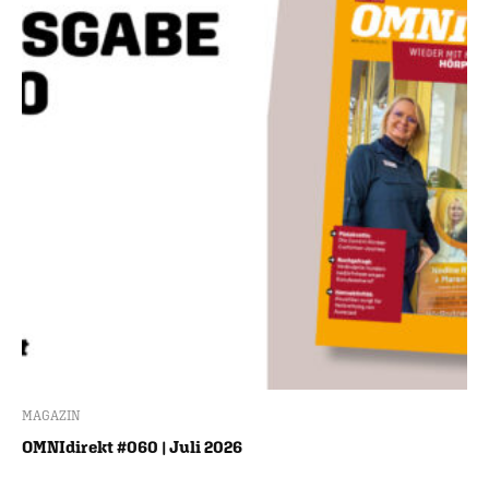
MAGAZIN
OMNIdirekt #060 | Juli 2026