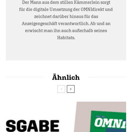
Der Mann aus dem stillen Kämmerlein sorgt
für die digitale Umsetzung der OMNIdirekt und
zeichnet darüber hinaus für das
Anzeigengeschäft verantwortlich. Ab und an
erwischt man ihn auch außerhalb seines
Habitats.
Ähnlich