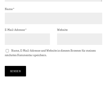
Name
*
E-Mail-Adresse
*
Website
Name, E-Mail-Adresse und Website in diesem Browser für meinen
nächsten Kommentar speichern.