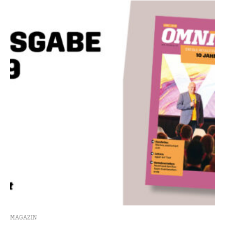
MAGAZIN