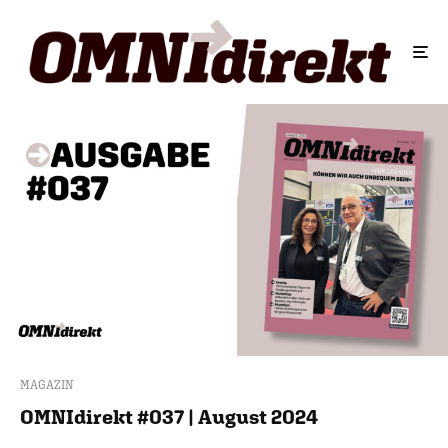
MAGAZIN
OMNIdirekt #037 | August 2024