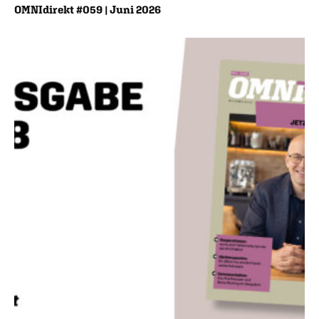
OMNIdirekt #059 | Juni 2026