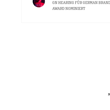
GN HEARING FÜR GERMAN BRAN
AWARD NOMINIERT
M