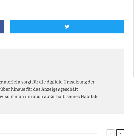
mmerlein sorgt für die digitale Umsetzung der
über hinaus für das Anzeigengeschäft
rwischt man ihn auch außerhalb seines Habitats.