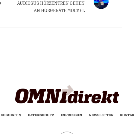
D
AUDIOSUS HÖRZENTREN GEHEN
AN HÖRGERÄTE MÖCKEL
EDIADATEN
DATENSCHUTZ
IMPRESSUM
NEWSLETTER
KONTA