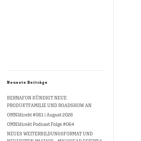
Neueste Beiträge
BERNAFON KÜNDIGT NEUE
PRODUKTFAMILIE UND ROADSHOW AN
OMNIdirekt #061 | August 2026
OMNIdirekt Podcast Folge #064
NEUES WEITERBILDUNGSFORMAT UND