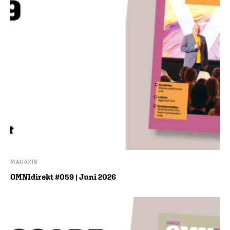
MAGAZIN
OMNIdirekt #059 | Juni 2026