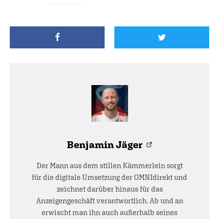
Benjamin Jäger
Der Mann aus dem stillen Kämmerlein sorgt
für die digitale Umsetzung der OMNIdirekt und
zeichnet darüber hinaus für das
Anzeigengeschäft verantwortlich. Ab und an
erwischt man ihn auch außerhalb seines