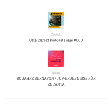
Zurück
OMNIdirekt Podcast Folge #060
Weiter
80 JAHRE BERNAFON / TOP-ERGEBNISSE FÜR
ENCANTA