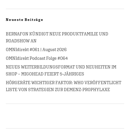
Neueste Beiträge
BERNAFON KÜNDIGT NEUE PRODUKTFAMILIE UND
ROADSHOW AN
OMNIdirekt #061 | August 2026
OMNIdirekt Podcast Folge #064
NEUES WEITERBILDUNGSFORMAT UND NEUHEITEN IM
SHOP – MIGOHEAD FEIERT 5-JÄHRIGES
HÖRGERÄTE WICHTIGER FAKTOR: WHO VERÖFFENTLICHT
LISTE VON STRATEGIEN ZUR DEMENZ-PROPHYLAXE