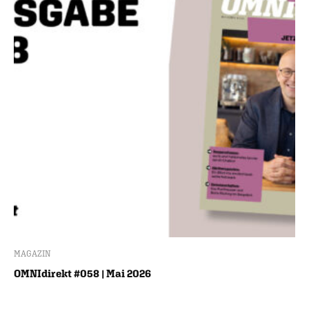
MAGAZIN
OMNIdirekt #058 | Mai 2026