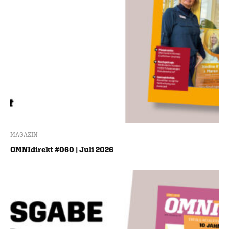
MAGAZIN
OMNIdirekt #060 | Juli 2026