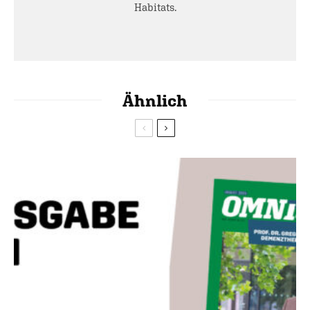
Habitats.
Ähnlich