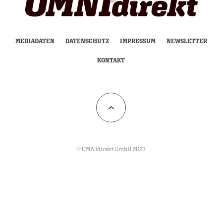
MEDIADATEN
DATENSCHUTZ
IMPRESSUM
NEWSLETTER
KONTAKT
© OMNIdirekt GmbH 2023