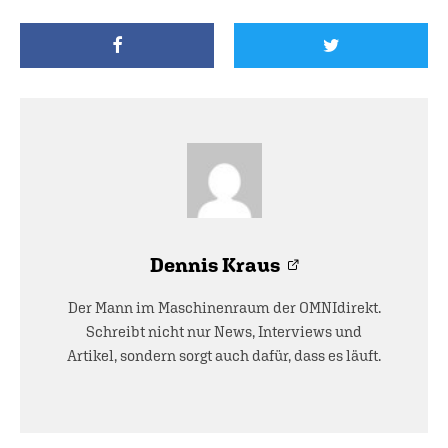
Dennis Kraus
Der Mann im Maschinenraum der OMNIdirekt.
Schreibt nicht nur News, Interviews und
Artikel, sondern sorgt auch dafür, dass es läuft.