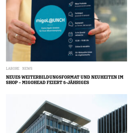
LABORE
NEWS
NEUES WEITERBILDUNGSFORMAT UND NEUHEITEN IM
SHOP – MIGOHEAD FEIERT 5-JÄHRIGES