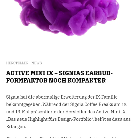
HERSTELLER
NEWS
ACTIVE MINI IX – SIGNIAS EARBUD-
FORMFAKTOR NOCH KOMPAKTER
Signia hat die abermalige Erweiterung der IX-Familie
bekanntgegeben. Während der Signia Coffee Breaks am 12.
und 13. Mai präsentierte der Hersteller das Active Mini IX.
„Das neue Highlight fürs Design-Portfolio“, heißt es dazu aus
Erlangen.