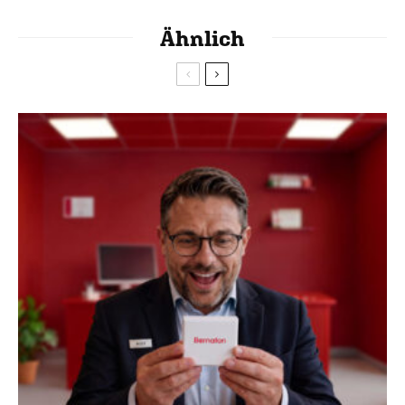
Ähnlich