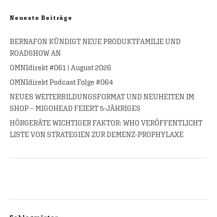
Neueste Beiträge
BERNAFON KÜNDIGT NEUE PRODUKTFAMILIE UND
ROADSHOW AN
OMNIdirekt #061 | August 2026
OMNIdirekt Podcast Folge #064
NEUES WEITERBILDUNGSFORMAT UND NEUHEITEN IM
SHOP – MIGOHEAD FEIERT 5-JÄHRIGES
HÖRGERÄTE WICHTIGER FAKTOR: WHO VERÖFFENTLICHT
LISTE VON STRATEGIEN ZUR DEMENZ-PROPHYLAXE