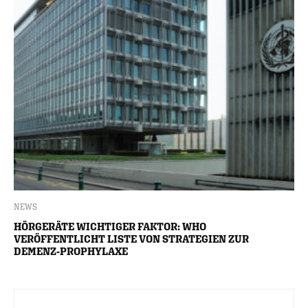
NEWS
HÖRGERÄTE WICHTIGER FAKTOR: WHO
VERÖFFENTLICHT LISTE VON STRATEGIEN ZUR
DEMENZ-PROPHYLAXE