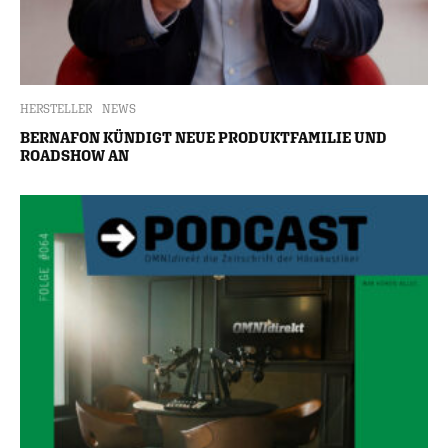
HERSTELLER
NEWS
BERNAFON KÜNDIGT NEUE PRODUKTFAMILIE UND
ROADSHOW AN