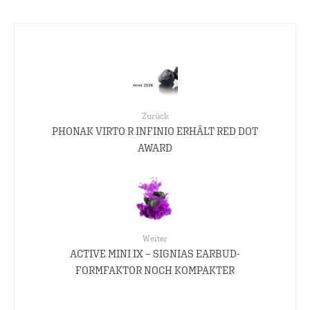
Zurück
PHONAK VIRTO R INFINIO ERHÄLT RED DOT
AWARD
Weiter
ACTIVE MINI IX – SIGNIAS EARBUD-
FORMFAKTOR NOCH KOMPAKTER