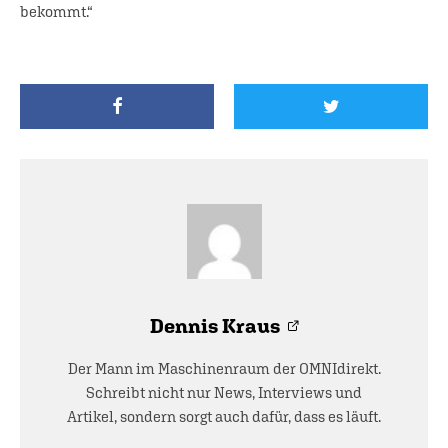
bekommt.“
Dennis Kraus
Der Mann im Maschinenraum der OMNIdirekt.
Schreibt nicht nur News, Interviews und
Artikel, sondern sorgt auch dafür, dass es läuft.