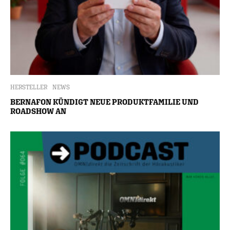
HERSTELLER
NEWS
BERNAFON KÜNDIGT NEUE PRODUKTFAMILIE UND
ROADSHOW AN