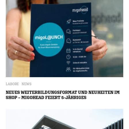
LABORE
NEWS
NEUES WEITERBILDUNGSFORMAT UND NEUHEITEN IM
SHOP – MIGOHEAD FEIERT 5-JÄHRIGES