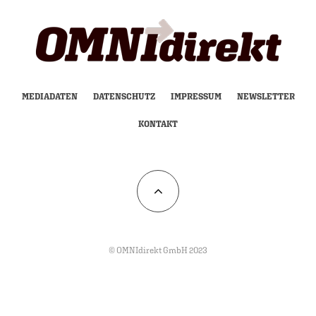
MEDIADATEN
DATENSCHUTZ
IMPRESSUM
NEWSLETTER
KONTAKT
© OMNIdirekt GmbH 2023