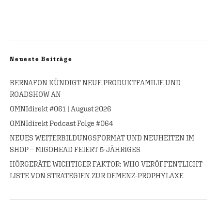
Neueste Beiträge
BERNAFON KÜNDIGT NEUE PRODUKTFAMILIE UND
ROADSHOW AN
OMNIdirekt #061 | August 2026
OMNIdirekt Podcast Folge #064
NEUES WEITERBILDUNGSFORMAT UND NEUHEITEN IM
SHOP – MIGOHEAD FEIERT 5-JÄHRIGES
HÖRGERÄTE WICHTIGER FAKTOR: WHO VERÖFFENTLICHT
LISTE VON STRATEGIEN ZUR DEMENZ-PROPHYLAXE