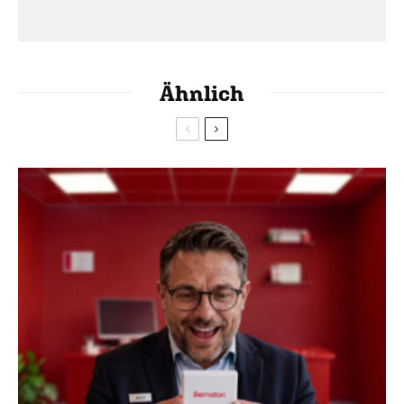
Ähnlich