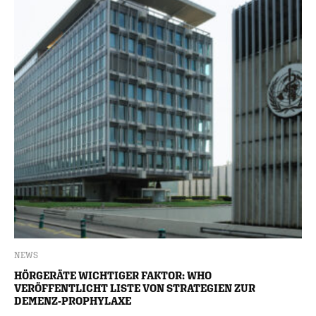
NEWS
HÖRGERÄTE WICHTIGER FAKTOR: WHO
VERÖFFENTLICHT LISTE VON STRATEGIEN ZUR
DEMENZ-PROPHYLAXE