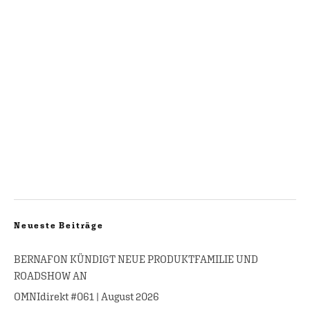
Neueste Beiträge
BERNAFON KÜNDIGT NEUE PRODUKTFAMILIE UND
ROADSHOW AN
OMNIdirekt #061 | August 2026