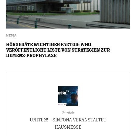
NEWS
HÖRGERÄTE WICHTIGER FAKTOR: WHO
VERÖFFENTLICHT LISTE VON STRATEGIEN ZUR
DEMENZ-PROPHYLAXE
Zurück
UNITE25 – SINFONA VERANSTALTET
HAUSMESSE