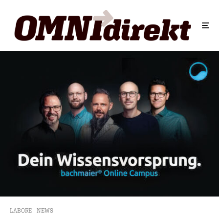
LABORE
NEWS