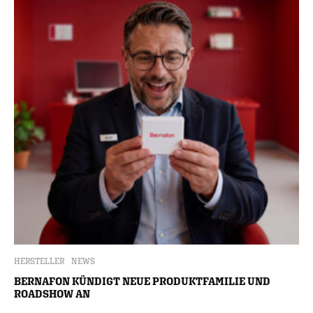
HERSTELLER
NEWS
BERNAFON KÜNDIGT NEUE PRODUKTFAMILIE UND
ROADSHOW AN