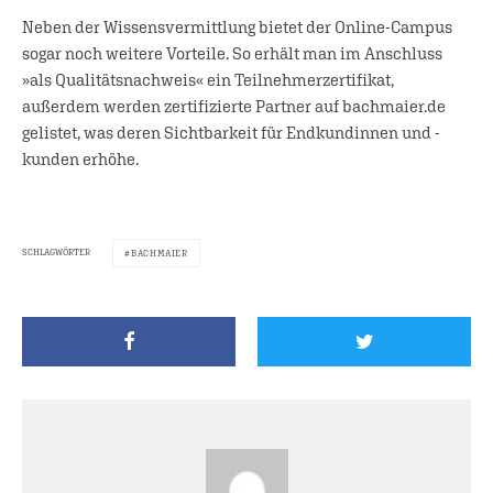
Neben der Wissensvermittlung bietet der Online-Campus
sogar noch weitere Vorteile. So erhält man im Anschluss
»als Qualitätsnachweis« ein Teilnehmerzertifikat,
außerdem werden zertifizierte Partner auf bachmaier.de
gelistet, was deren Sichtbarkeit für Endkundinnen und -
kunden erhöhe.
SCHLAGWÖRTER
BACHMAIER