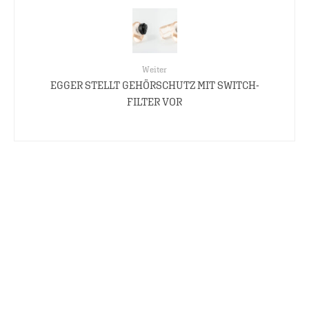
Weiter
EGGER STELLT GEHÖRSCHUTZ MIT SWITCH-
FILTER VOR