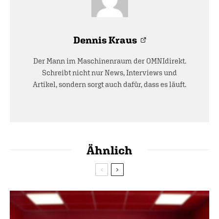
Dennis Kraus
Der Mann im Maschinenraum der OMNIdirekt.
Schreibt nicht nur News, Interviews und
Artikel, sondern sorgt auch dafür, dass es läuft.
Ähnlich