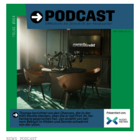
NEWS
PODCAST