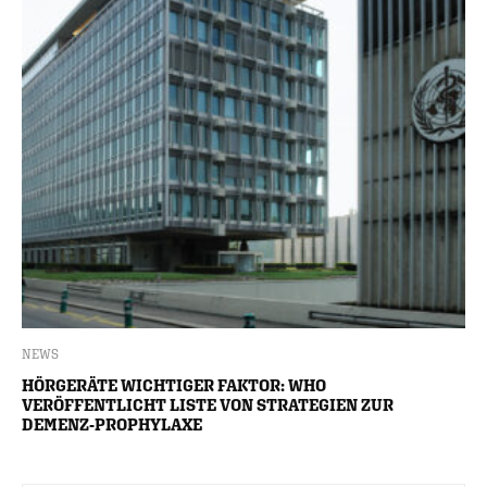
NEWS
HÖRGERÄTE WICHTIGER FAKTOR: WHO
VERÖFFENTLICHT LISTE VON STRATEGIEN ZUR
DEMENZ-PROPHYLAXE