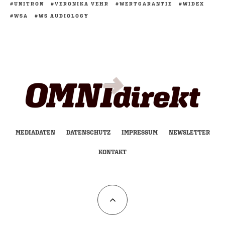
UNITRON
VERONIKA VEHR
WERTGARANTIE
WIDEX
WSA
WS AUDIOLOGY
MEDIADATEN
DATENSCHUTZ
IMPRESSUM
NEWSLETTER
KONTAKT