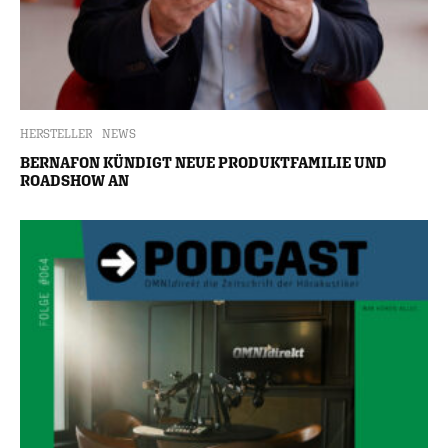
HERSTELLER
NEWS
BERNAFON KÜNDIGT NEUE PRODUKTFAMILIE UND
ROADSHOW AN