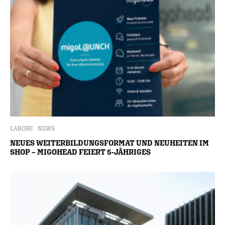
LABORE
NEWS
NEUES WEITERBILDUNGSFORMAT UND NEUHEITEN IM
SHOP – MIGOHEAD FEIERT 5-JÄHRIGES