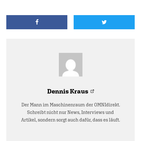
Dennis Kraus
Der Mann im Maschinenraum der OMNIdirekt.
Schreibt nicht nur News, Interviews und
Artikel, sondern sorgt auch dafür, dass es läuft.