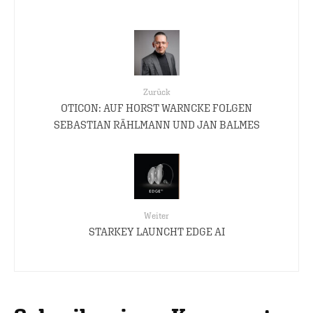
Zurück
OTICON: AUF HORST WARNCKE FOLGEN
SEBASTIAN RÄHLMANN UND JAN BALMES
Weiter
STARKEY LAUNCHT EDGE AI