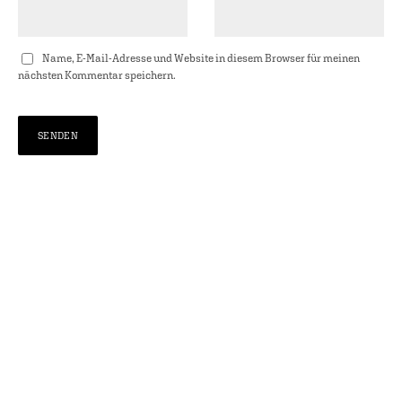
Name, E-Mail-Adresse und Website in diesem Browser für meinen
nächsten Kommentar speichern.