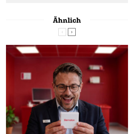
Ähnlich