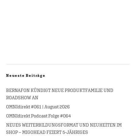
Neueste Beiträge
BERNAFON KÜNDIGT NEUE PRODUKTFAMILIE UND
ROADSHOW AN
OMNIdirekt #061 | August 2026
OMNIdirekt Podcast Folge #064
NEUES WEITERBILDUNGSFORMAT UND NEUHEITEN IM
SHOP – MIGOHEAD FEIERT 5-JÄHRIGES