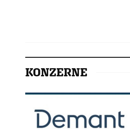
KONZERNE