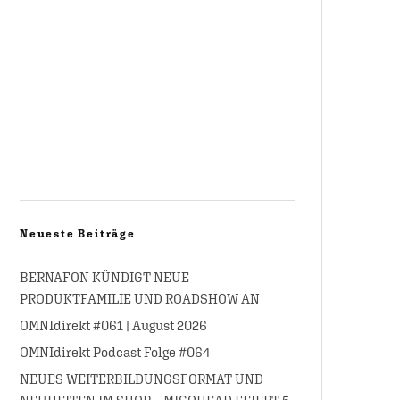
Neueste Beiträge
BERNAFON KÜNDIGT NEUE
PRODUKTFAMILIE UND ROADSHOW AN
OMNIdirekt #061 | August 2026
OMNIdirekt Podcast Folge #064
NEUES WEITERBILDUNGSFORMAT UND