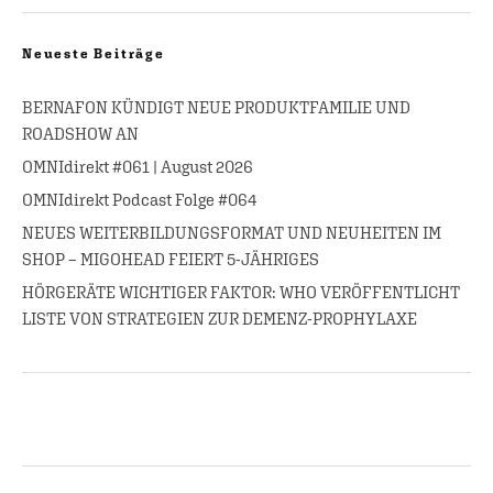
Neueste Beiträge
BERNAFON KÜNDIGT NEUE PRODUKTFAMILIE UND
ROADSHOW AN
OMNIdirekt #061 | August 2026
OMNIdirekt Podcast Folge #064
NEUES WEITERBILDUNGSFORMAT UND NEUHEITEN IM
SHOP – MIGOHEAD FEIERT 5-JÄHRIGES
HÖRGERÄTE WICHTIGER FAKTOR: WHO VERÖFFENTLICHT
LISTE VON STRATEGIEN ZUR DEMENZ-PROPHYLAXE