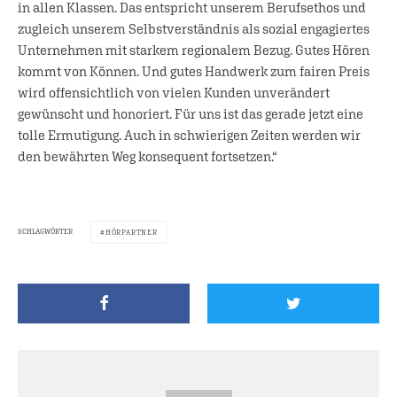
in allen Klassen. Das entspricht unserem Berufsethos und
zugleich unserem Selbstverständnis als sozial engagiertes
Unternehmen mit starkem regionalem Bezug. Gutes Hören
kommt von Können. Und gutes Handwerk zum fairen Preis
wird offensichtlich von vielen Kunden unverändert
gewünscht und honoriert. Für uns ist das gerade jetzt eine
tolle Ermutigung. Auch in schwierigen Zeiten werden wir
den bewährten Weg konsequent fortsetzen.“
SCHLAGWÖRTER
HÖRPARTNER