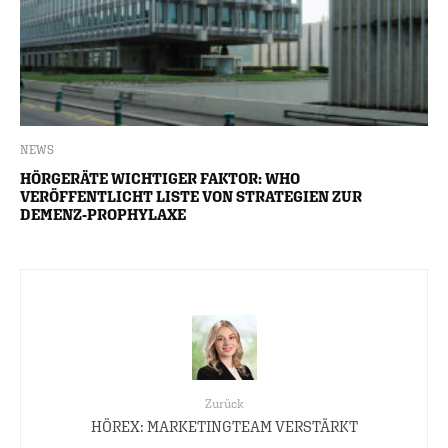
NEWS
HÖRGERÄTE WICHTIGER FAKTOR: WHO
VERÖFFENTLICHT LISTE VON STRATEGIEN ZUR
DEMENZ-PROPHYLAXE
Zurück
HÖREX: MARKETINGTEAM VERSTÄRKT