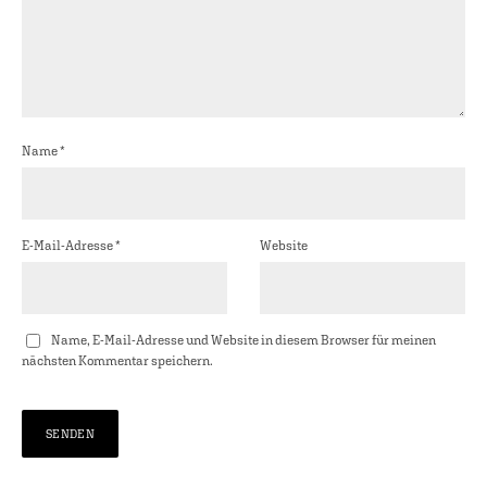
Name
*
E-Mail-Adresse
*
Website
Name, E-Mail-Adresse und Website in diesem Browser für meinen
nächsten Kommentar speichern.