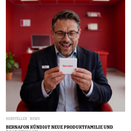
HERSTELLER
NEWS
BERNAFON KÜNDIGT NEUE PRODUKTFAMILIE UND