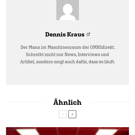
Dennis Kraus
Der Mann im Maschinenraum der OMNIdirekt.
Schreibt nicht nur News, Interviews und
Artikel, sondern sorgt auch dafür, dass es läuft.
Ähnlich