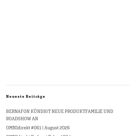
Neueste Beiträge
BERNAFON KÜNDIGT NEUE PRODUKTFAMILIE UND
ROADSHOW AN
OMNIdirekt #061 | August 2026