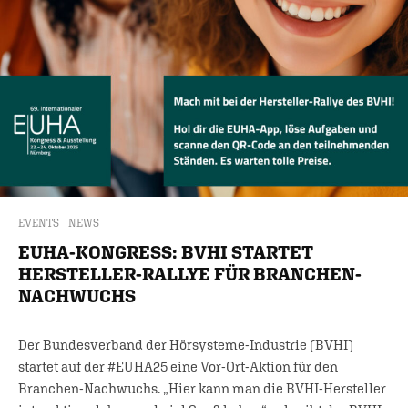
EVENTS
NEWS
EUHA-KONGRESS: BVHI STARTET
HERSTELLER-RALLYE FÜR BRANCHEN-
NACHWUCHS
Der Bundesverband der Hörsysteme-Industrie (BVHI)
startet auf der #EUHA25 eine Vor-Ort-Aktion für den
Branchen-Nachwuchs. „Hier kann man die BVHI-Hersteller