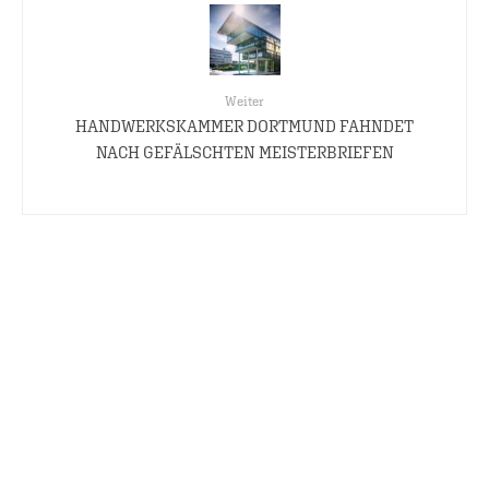
Weiter
HANDWERKSKAMMER DORTMUND FAHNDET
NACH GEFÄLSCHTEN MEISTERBRIEFEN