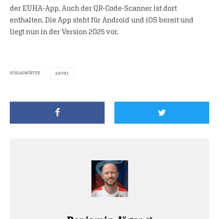
der EUHA-App. Auch der QR-Code-Scanner ist dort
enthalten. Die App steht für Android und iOS bereit und
liegt nun in der Version 2025 vor.
SCHLAGWÖRTER
BVHI