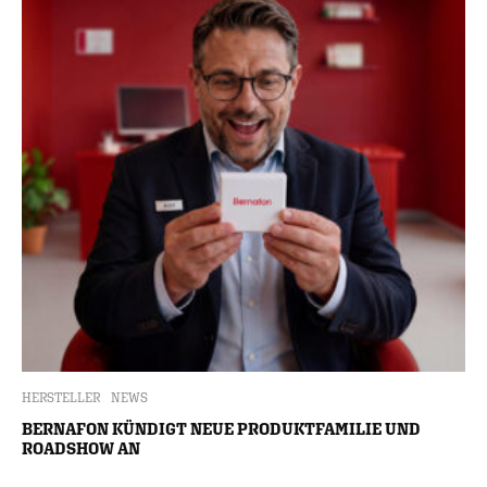
HERSTELLER
NEWS
BERNAFON KÜNDIGT NEUE PRODUKTFAMILIE UND
ROADSHOW AN