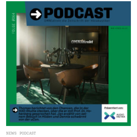
NEWS
PODCAST