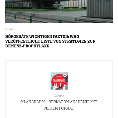
NEWS
HÖRGERÄTE WICHTIGER FAKTOR: WHO
VERÖFFENTLICHT LISTE VON STRATEGIEN ZUR
DEMENZ-PROPHYLAXE
Zurück
KLANGRAUM – BERNAFON AKADEMIE MIT
NEUEM FORMAT