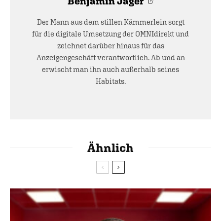
Benjamin Jäger
Der Mann aus dem stillen Kämmerlein sorgt
für die digitale Umsetzung der OMNIdirekt und
zeichnet darüber hinaus für das
Anzeigengeschäft verantwortlich. Ab und an
erwischt man ihn auch außerhalb seines
Habitats.
Ähnlich