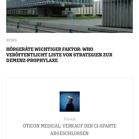
NEWS
HÖRGERÄTE WICHTIGER FAKTOR: WHO
VERÖFFENTLICHT LISTE VON STRATEGIEN ZUR
DEMENZ-PROPHYLAXE
Zurück
OTICON MEDICAL: VERKAUF DER CI-SPARTE
ABGESCHLOSSEN