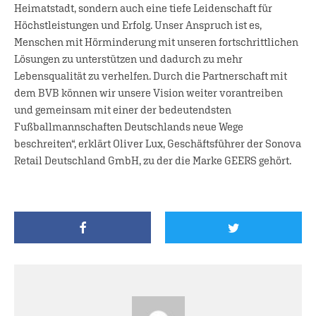
Heimatstadt, sondern auch eine tiefe Leidenschaft für
Höchstleistungen und Erfolg. Unser Anspruch ist es,
Menschen mit Hörminderung mit unseren fortschrittlichen
Lösungen zu unterstützen und dadurch zu mehr
Lebensqualität zu verhelfen. Durch die Partnerschaft mit
dem BVB können wir unsere Vision weiter vorantreiben
und gemeinsam mit einer der bedeutendsten
Fußballmannschaften Deutschlands neue Wege
beschreiten“, erklärt Oliver Lux, Geschäftsführer der Sonova
Retail Deutschland GmbH, zu der die Marke GEERS gehört.