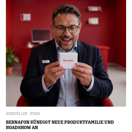
HERSTELLER
NEWS
BERNAFON KÜNDIGT NEUE PRODUKTFAMILIE UND
ROADSHOW AN