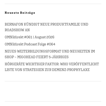
Neueste Beiträge
BERNAFON KÜNDIGT NEUE PRODUKTFAMILIE UND
ROADSHOW AN
OMNIdirekt #061 | August 2026
OMNIdirekt Podcast Folge #064
NEUES WEITERBILDUNGSFORMAT UND NEUHEITEN IM
SHOP – MIGOHEAD FEIERT 5-JÄHRIGES
HÖRGERÄTE WICHTIGER FAKTOR: WHO VERÖFFENTLICHT
LISTE VON STRATEGIEN ZUR DEMENZ-PROPHYLAXE