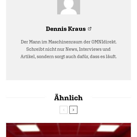
Dennis Kraus
Der Mann im Maschinenraum der OMNIdirekt.
Schreibt nicht nur News, Interviews und
Artikel, sondern sorgt auch dafür, dass es läuft.
Ähnlich