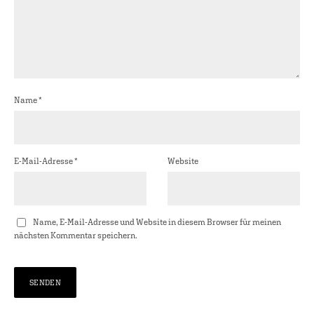
Name
*
E-Mail-Adresse
*
Website
Name, E-Mail-Adresse und Website in diesem Browser für meinen
nächsten Kommentar speichern.