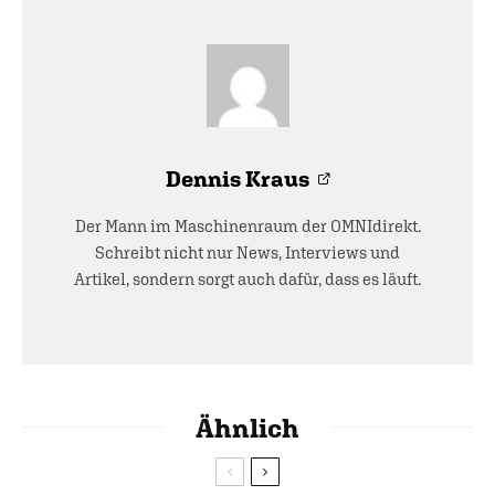
Dennis Kraus
Der Mann im Maschinenraum der OMNIdirekt.
Schreibt nicht nur News, Interviews und
Artikel, sondern sorgt auch dafür, dass es läuft.
Ähnlich