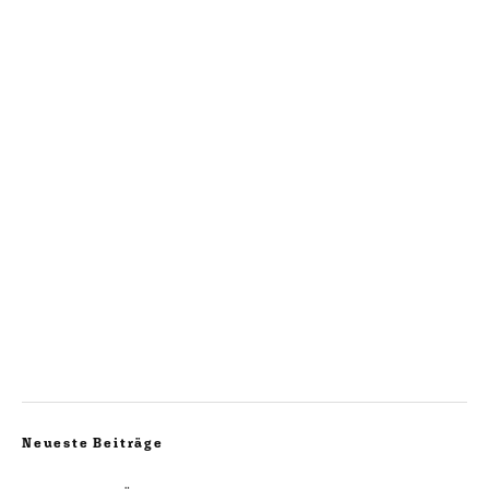
Neueste Beiträge