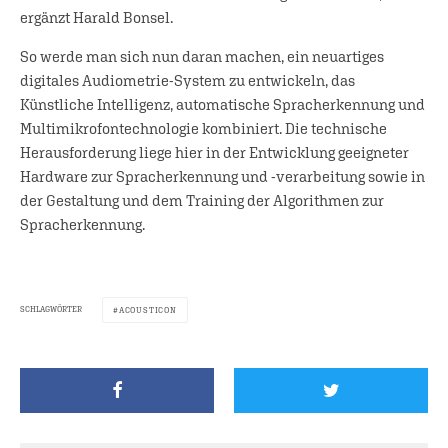
ergänzt Harald Bonsel.
So werde man sich nun daran machen, ein neuartiges
digitales Audiometrie-System zu entwickeln, das
Künstliche Intelligenz, automatische Spracherkennung und
Multimikrofontechnologie kombiniert. Die technische
Herausforderung liege hier in der Entwicklung geeigneter
Hardware zur Spracherkennung und -verarbeitung sowie in
der Gestaltung und dem Training der Algorithmen zur
Spracherkennung.
SCHLAGWÖRTER
ACOUSTICON