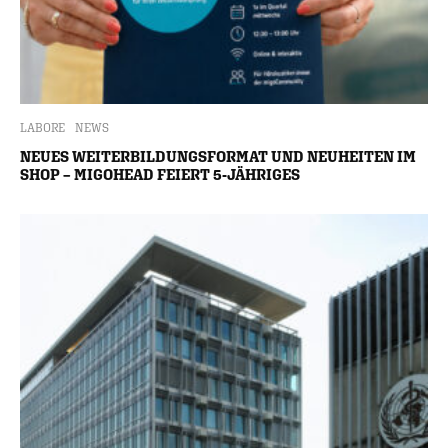
LABORE
NEWS
NEUES WEITERBILDUNGSFORMAT UND NEUHEITEN IM
SHOP – MIGOHEAD FEIERT 5-JÄHRIGES