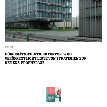
NEWS
HÖRGERÄTE WICHTIGER FAKTOR: WHO
VERÖFFENTLICHT LISTE VON STRATEGIEN ZUR
DEMENZ-PROPHYLAXE