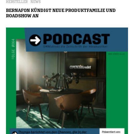
HERSTELLER
NEWS
BERNAFON KÜNDIGT NEUE PRODUKTFAMILIE UND
ROADSHOW AN