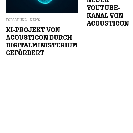
YOUTUBE-
KANAL VON
FORSCHUNG
NEWS
ACOUSTICON
KI-PROJEKT VON
ACOUSTICON DURCH
DIGITALMINISTERIUM
GEFÖRDERT