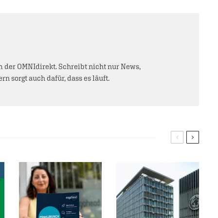
der OMNIdirekt. Schreibt nicht nur News,
rn sorgt auch dafür, dass es läuft.