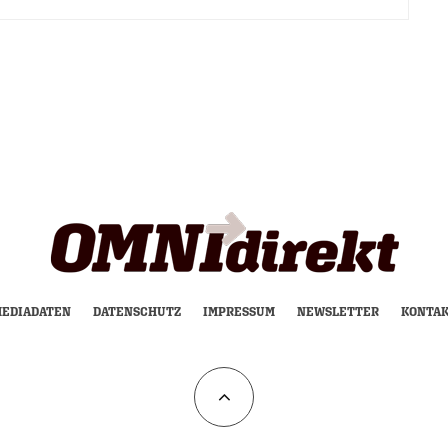
EDIADATEN
DATENSCHUTZ
IMPRESSUM
NEWSLETTER
KONTA