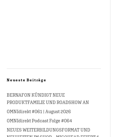
Neueste Beiträge
BERNAFON KÜNDIGT NEUE
PRODUKTFAMILIE UND ROADSHOW AN
OMNIdirekt #061 | August 2026
OMNIdirekt Podcast Folge #064
NEUES WEITERBILDUNGSFORMAT UND