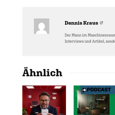
Dennis Kraus
Der Mann im Maschinenraum 
Interviews und Artikel, sonde
Ähnlich