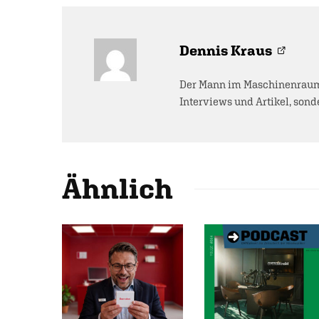
Dennis Kraus
Der Mann im Maschinenraum 
Interviews und Artikel, sonde
Ähnlich