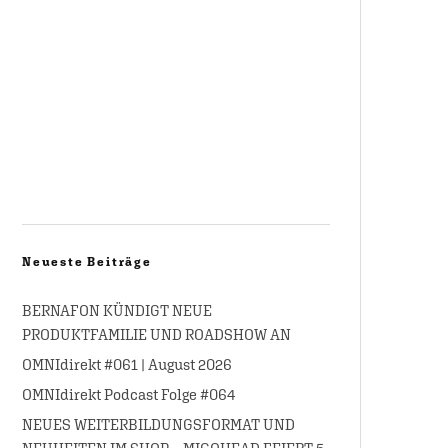
Neueste Beiträge
BERNAFON KÜNDIGT NEUE
PRODUKTFAMILIE UND ROADSHOW AN
OMNIdirekt #061 | August 2026
OMNIdirekt Podcast Folge #064
NEUES WEITERBILDUNGSFORMAT UND