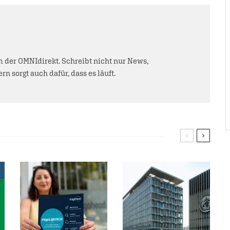
der OMNIdirekt. Schreibt nicht nur News,
rn sorgt auch dafür, dass es läuft.