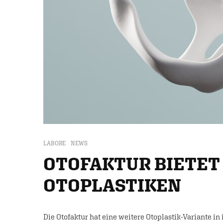
LABORE
NEWS
OTOFAKTUR BIETET
OTOPLASTIKEN
Die Otofaktur hat eine weitere Otoplastik-Variante 