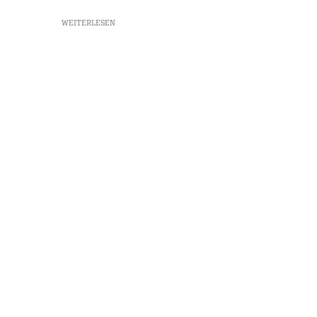
WEITERLESEN