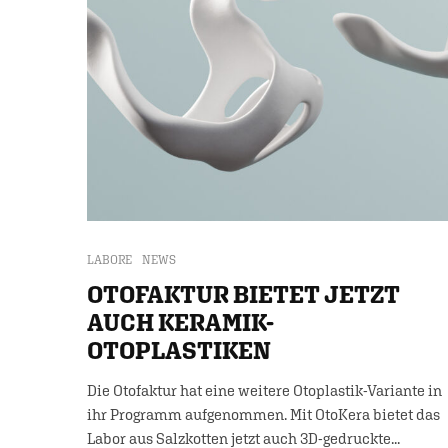
LABORE
NEWS
OTOFAKTUR BIETET JETZT
AUCH KERAMIK-
OTOPLASTIKEN
Die Otofaktur hat eine weitere Otoplastik-Variante in
ihr Programm aufgenommen. Mit OtoKera bietet das
Labor aus Salzkotten jetzt auch 3D-gedruckte...