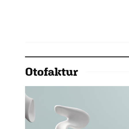
Otofaktur