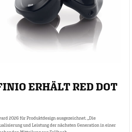
FINIO ERHÄLT RED DOT
ard 2026 für Produktdesign ausgezeichnet. „Die
alisierung und Leistung der nächsten Generation in einer