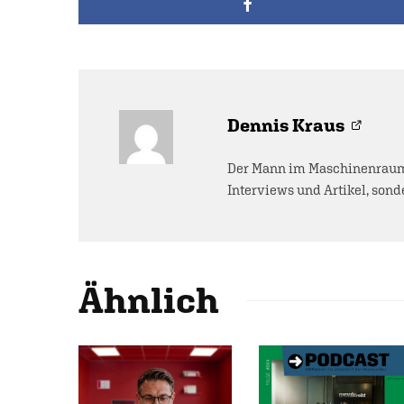
Dennis Kraus
Der Mann im Maschinenraum 
Interviews und Artikel, sonde
Ähnlich