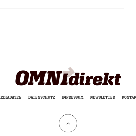
EDIADATEN
DATENSCHUTZ
IMPRESSUM
NEWSLETTER
KONTA