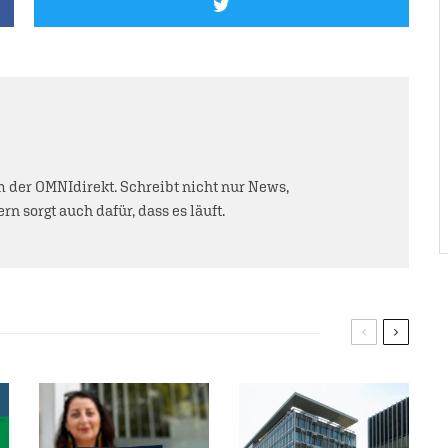
der OMNIdirekt. Schreibt nicht nur News,
rn sorgt auch dafür, dass es läuft.