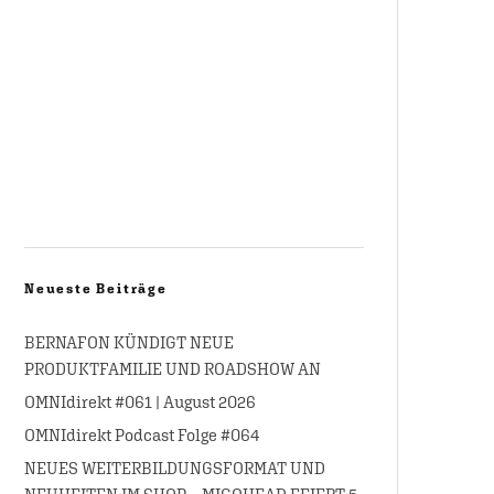
Neueste Beiträge
BERNAFON KÜNDIGT NEUE
PRODUKTFAMILIE UND ROADSHOW AN
OMNIdirekt #061 | August 2026
OMNIdirekt Podcast Folge #064
NEUES WEITERBILDUNGSFORMAT UND