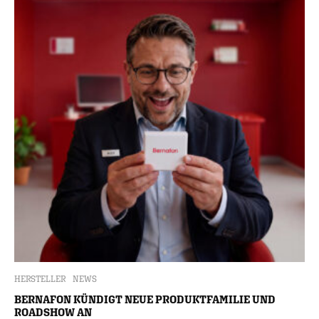
HERSTELLER
NEWS
BERNAFON KÜNDIGT NEUE PRODUKTFAMILIE UND
ROADSHOW AN