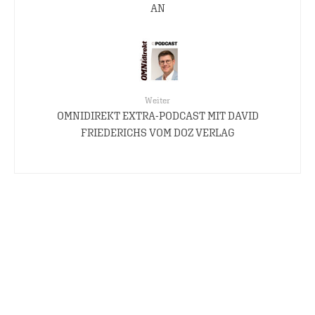
AN
Weiter
OMNIDIREKT EXTRA-PODCAST MIT DAVID
FRIEDERICHS VOM DOZ VERLAG