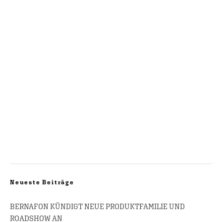
Neueste Beiträge
BERNAFON KÜNDIGT NEUE PRODUKTFAMILIE UND
ROADSHOW AN