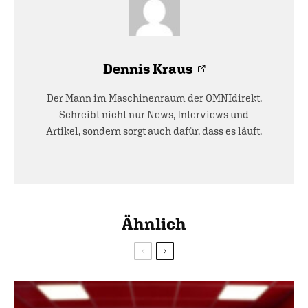
Dennis Kraus
Der Mann im Maschinenraum der OMNIdirekt.
Schreibt nicht nur News, Interviews und
Artikel, sondern sorgt auch dafür, dass es läuft.
Ähnlich