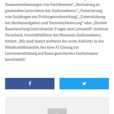
Zusammenfassungen von Fachthemen“, „Verlinkung zu
passenden Lernvideos der Audiocademy“, „Generierung
von Quizfragen zur Prüfungsvorbereitung“, „Unterstützung
bei Rechenaufgaben und Formelerläuterung“ oder „Direkte
Beantwortung individueller Fragen zum Lernstoff“. Andreas
Perscheid, Geschäftsführer der Rheinton Audiocademy,
betont: „Wir sind damit weltweit der erste Anbieter in der
Hörakustikbranche, der eine AI-Lösung zur
Lernunterstützung auf Basis gesicherten Fachwissens
bereitstellt.“