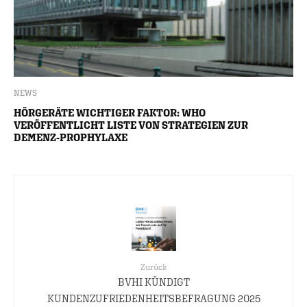
NEWS
HÖRGERÄTE WICHTIGER FAKTOR: WHO
VERÖFFENTLICHT LISTE VON STRATEGIEN ZUR
DEMENZ-PROPHYLAXE
Zurück
BVHI KÜNDIGT
KUNDENZUFRIEDENHEITSBEFRAGUNG 2025