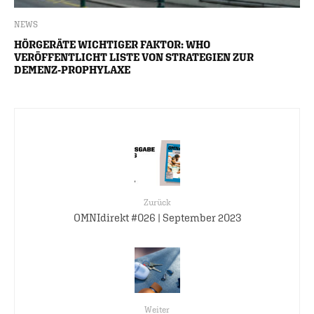
NEWS
HÖRGERÄTE WICHTIGER FAKTOR: WHO
VERÖFFENTLICHT LISTE VON STRATEGIEN ZUR
DEMENZ-PROPHYLAXE
Zurück
OMNIdirekt #026 | September 2023
Weiter