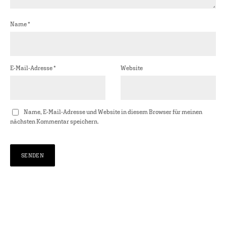
Name
*
E-Mail-Adresse
*
Website
Name, E-Mail-Adresse und Website in diesem Browser für meinen
nächsten Kommentar speichern.