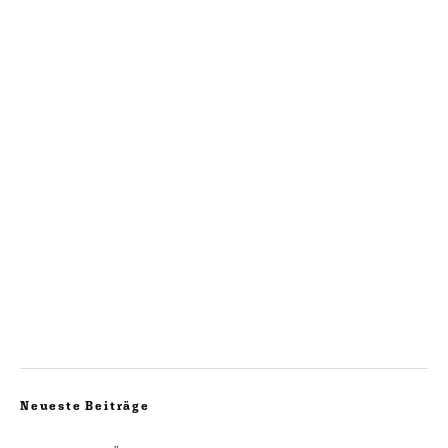
Neueste Beiträge