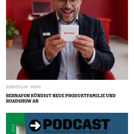
HERSTELLER
NEWS
BERNAFON KÜNDIGT NEUE PRODUKTFAMILIE UND
ROADSHOW AN