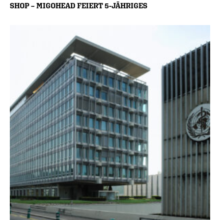
SHOP – MIGOHEAD FEIERT 5-JÄHRIGES