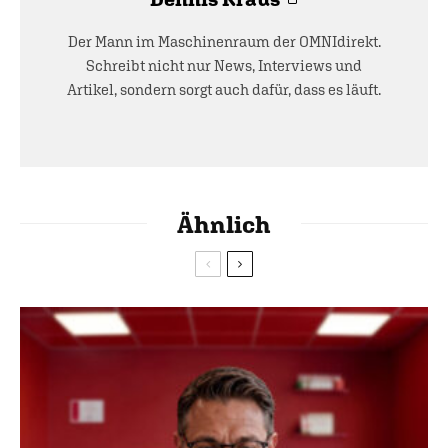
Der Mann im Maschinenraum der OMNIdirekt.
Schreibt nicht nur News, Interviews und
Artikel, sondern sorgt auch dafür, dass es läuft.
Ähnlich