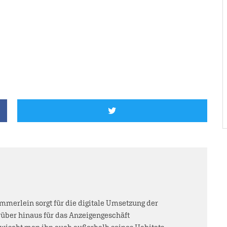
mmerlein sorgt für die digitale Umsetzung der
über hinaus für das Anzeigengeschäft