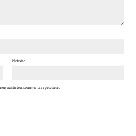
Website
inen nächsten Kommentar speichern.