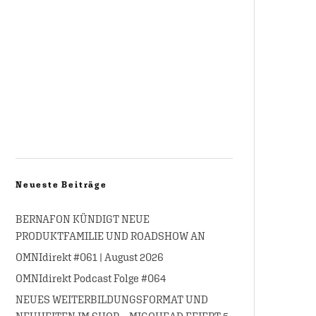
Neueste Beiträge
BERNAFON KÜNDIGT NEUE
PRODUKTFAMILIE UND ROADSHOW AN
OMNIdirekt #061 | August 2026
OMNIdirekt Podcast Folge #064
NEUES WEITERBILDUNGSFORMAT UND