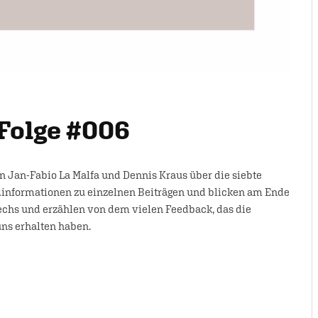
Folge #006
n Jan-Fabio La Malfa und Dennis Kraus über die siebte
dinformationen zu einzelnen Beiträgen und blicken am Ende
echs und erzählen von dem vielen Feedback, das die
uns erhalten haben.