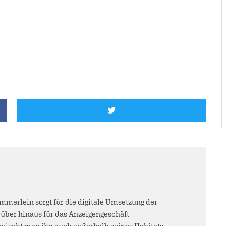
mmerlein sorgt für die digitale Umsetzung der
über hinaus für das Anzeigengeschäft