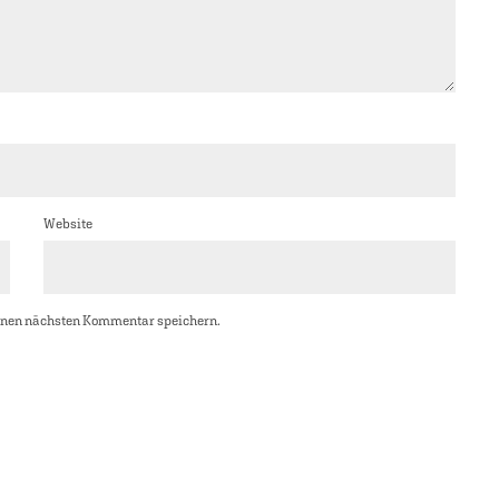
Website
inen nächsten Kommentar speichern.