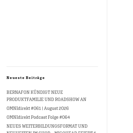
Neueste Beiträge
BERNAFON KÜNDIGT NEUE
PRODUKTFAMILIE UND ROADSHOW AN
OMNIdirekt #061 | August 2026
OMNIdirekt Podcast Folge #064
NEUES WEITERBILDUNGSFORMAT UND