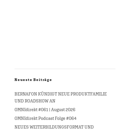
Neueste Beiträge
BERNAFON KÜNDIGT NEUE PRODUKTFAMILIE
UND ROADSHOW AN
OMNIdirekt #061 | August 2026
OMNIdirekt Podcast Folge #064
NEUES WEITERBILDUNGSFORMAT UND