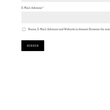
E-Mail-Adresse
*
Name, E-Mail-Adresse und Website in diesem Browser für me