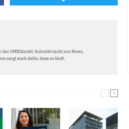
der OMNIdirekt. Schreibt nicht nur News,
rn sorgt auch dafür, dass es läuft.