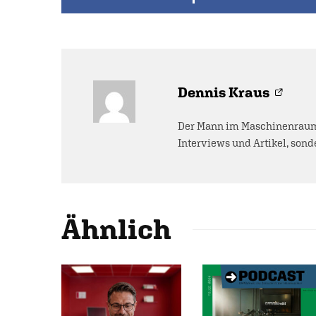
Dennis Kraus
Der Mann im Maschinenraum 
Interviews und Artikel, sonde
Ähnlich