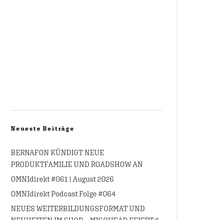
Neueste Beiträge
BERNAFON KÜNDIGT NEUE
PRODUKTFAMILIE UND ROADSHOW AN
OMNIdirekt #061 | August 2026
OMNIdirekt Podcast Folge #064
NEUES WEITERBILDUNGSFORMAT UND