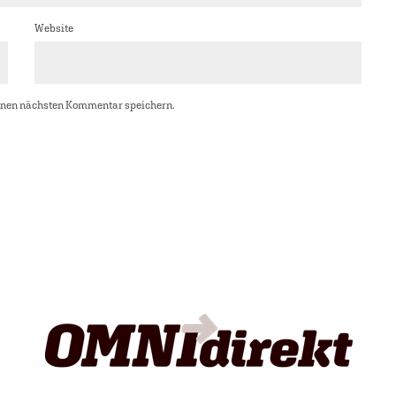
Website
inen nächsten Kommentar speichern.