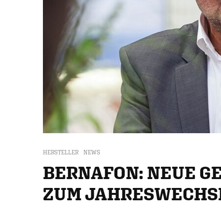
HERSTELLER
NEWS
BERNAFON: NEUE 
ZUM JAHRESWECHS