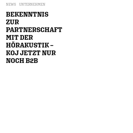
NEWS
UNTERNEHMEN
BEKENNTNIS
ZUR
PARTNERSCHAFT
MIT DER
HÖRAKUSTIK –
KOJ JETZT NUR
NOCH B2B