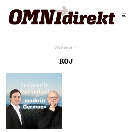
Neueste
KOJ