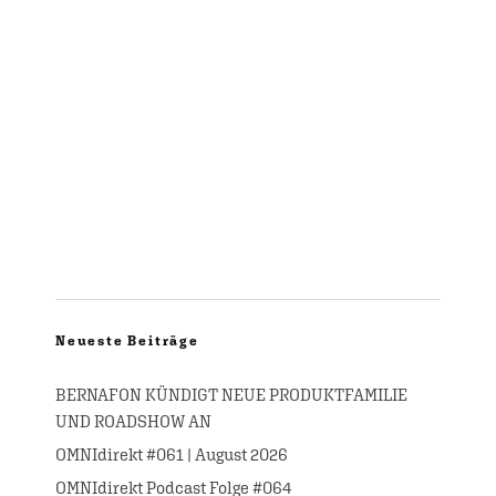
Neueste Beiträge
BERNAFON KÜNDIGT NEUE PRODUKTFAMILIE
UND ROADSHOW AN
OMNIdirekt #061 | August 2026
OMNIdirekt Podcast Folge #064